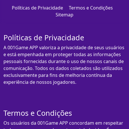
Políticas de Privacidade
Termos e Condições
Sitemap
Políticas de Privacidade
A 001Game APP valoriza a privacidade de seus usuários
e está empenhada em proteger todas as informações
pessoais fornecidas durante o uso de nossos canais de
comunicação. Todos os dados coletados são utilizados
exclusivamente para fins de melhoria contínua da
experiência de nossos jogadores.
Termos e Condições
Os usuários da 001Game APP concordam em respeitar