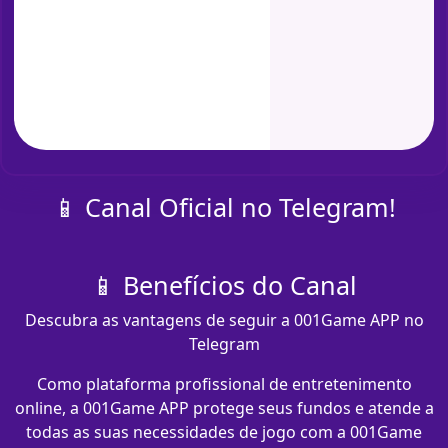
📱 Canal Oficial no Telegram!
📱 Benefícios do Canal
Descubra as vantagens de seguir a 001Game APP no
Telegram
Como plataforma profissional de entretenimento
online, a 001Game APP protege seus fundos e atende a
todas as suas necessidades de jogo com a 001Game