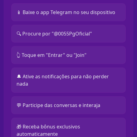
📱 Baixe o app Telegram no seu dispositivo
🔍 Procure por "@0055PgOficial"
👆 Toque em "Entrar" ou "Join"
🔔 Ative as notificações para não perder
nada
💬 Participe das conversas e interaja
🎁 Receba bônus exclusivos
automaticamente