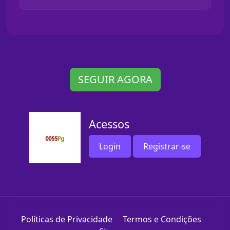
SEGUIR AGORA
Acessos
Login
Registrar-se
Políticas de Privacidade
Termos e Condições