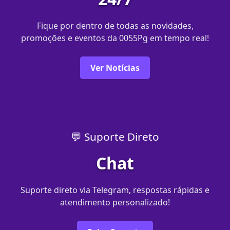
Fique por dentro de todas as novidades,
promoções e eventos da 0055Pg em tempo real!
Ver Notícias
💬 Suporte Direto
Chat
Suporte direto via Telegram, respostas rápidas e
atendimento personalizado!