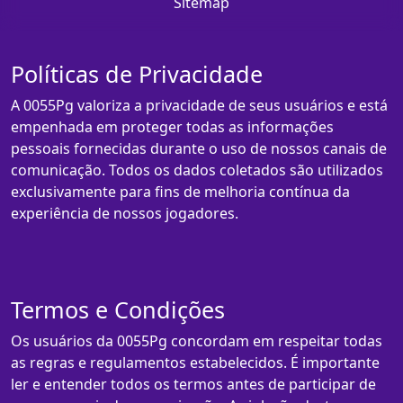
Sitemap
Políticas de Privacidade
A 0055Pg valoriza a privacidade de seus usuários e está
empenhada em proteger todas as informações
pessoais fornecidas durante o uso de nossos canais de
comunicação. Todos os dados coletados são utilizados
exclusivamente para fins de melhoria contínua da
experiência de nossos jogadores.
Termos e Condições
Os usuários da 0055Pg concordam em respeitar todas
as regras e regulamentos estabelecidos. É importante
ler e entender todos os termos antes de participar de