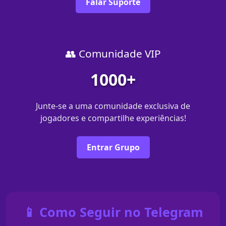
Falar Suporte
👥 Comunidade VIP
1000+
Junte-se a uma comunidade exclusiva de
jogadores e compartilhe experiências!
Entrar Grupo
📱 Como Seguir no Telegram