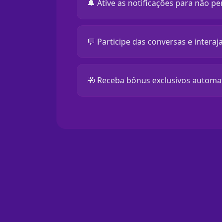
🔔 Ative as notificações para não p
💬 Participe das conversas e interaj
🎁 Receba bônus exclusivos autom