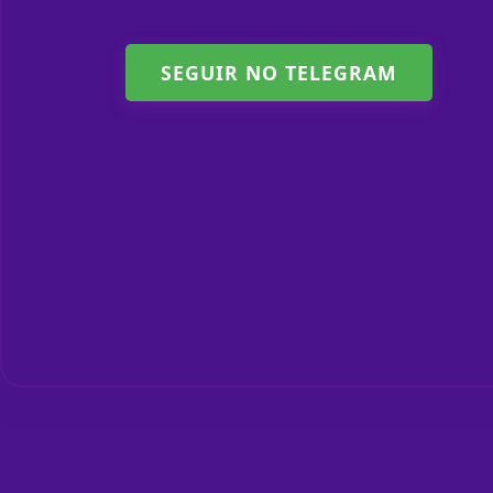
SEGUIR NO TELEGRAM