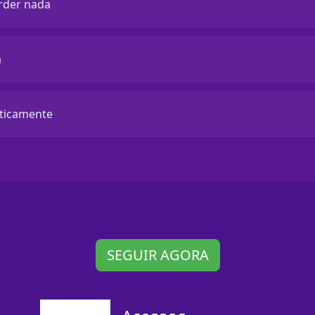
erder nada
a
aticamente
SEGUIR AGORA