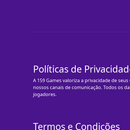
Políticas de Privacida
A 159 Games valoriza a privacidade de seu
nossos canais de comunicação. Todos os dad
jogadores.
Termos e Condições