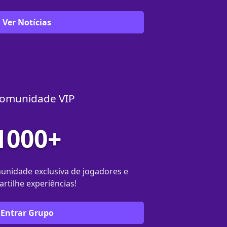
Ver Notícias
Comunidade VIP
1000+
unidade exclusiva de jogadores e
rtilhe experiências!
Entrar Grupo