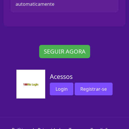
automaticamente
SEGUIR AGORA
Acessos
Login
Registrar-se