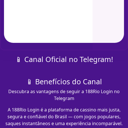
📱 Canal Oficial no Telegram!
📱 Benefícios do Canal
Descubra as vantagens de seguir a 188Rio Login no
Telegram
A 188Rio Login é a plataforma de cassino mais justa,
segura e confiável do Brasil — com jogos populares,
saques instantâneos e uma experiência incomparável.