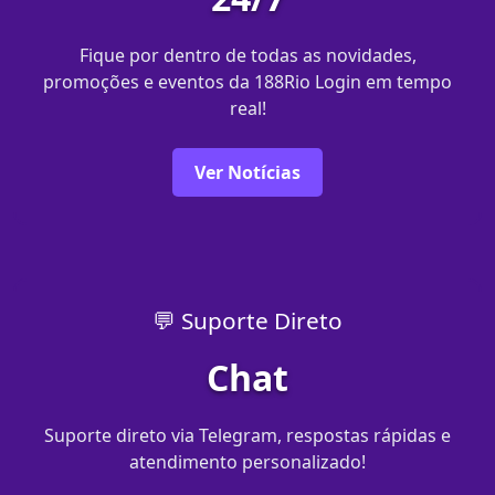
Fique por dentro de todas as novidades,
promoções e eventos da 188Rio Login em tempo
real!
Ver Notícias
💬 Suporte Direto
Chat
Suporte direto via Telegram, respostas rápidas e
atendimento personalizado!