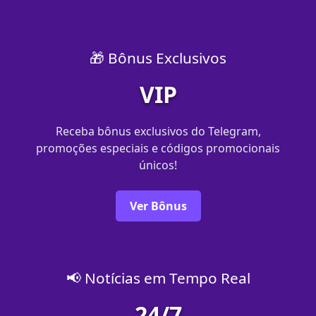
🎁 Bônus Exclusivos
VIP
Receba bônus exclusivos do Telegram,
promoções especiais e códigos promocionais
únicos!
Ver Bônus
📢 Notícias em Tempo Real
24/7