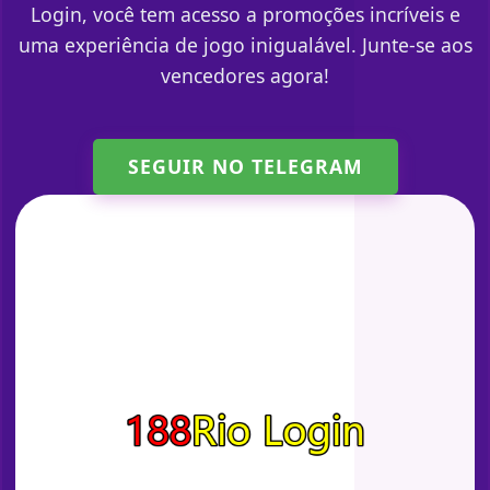
Login, você tem acesso a promoções incríveis e
uma experiência de jogo inigualável. Junte-se aos
vencedores agora!
SEGUIR NO TELEGRAM