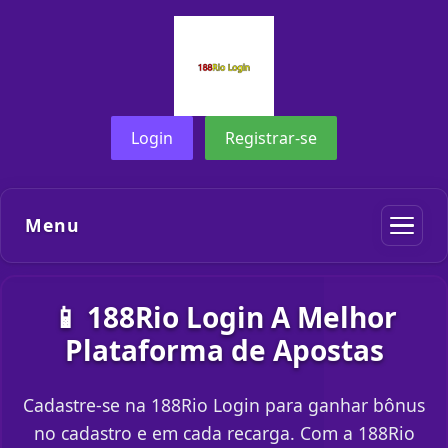
Login
Registrar-se
Menu
📱 188Rio Login A Melhor
Plataforma de Apostas
Cadastre-se na 188Rio Login para ganhar bônus
no cadastro e em cada recarga. Com a 188Rio