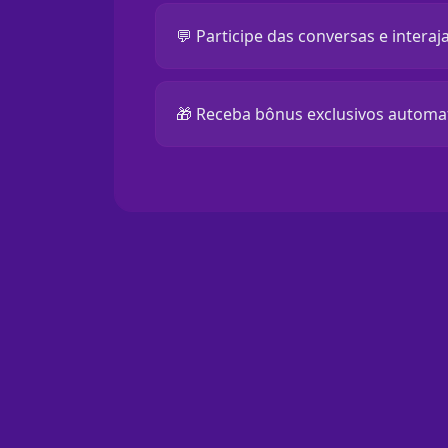
💬 Participe das conversas e interaj
🎁 Receba bônus exclusivos autom