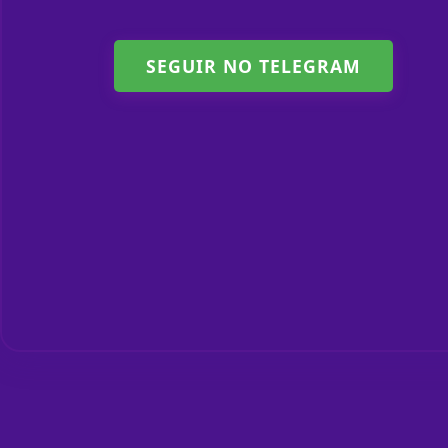
SEGUIR NO TELEGRAM