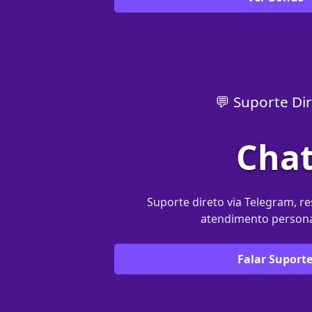
💬 Suporte Di
Cha
Suporte direto via Telegram, r
atendimento persona
Falar Suport