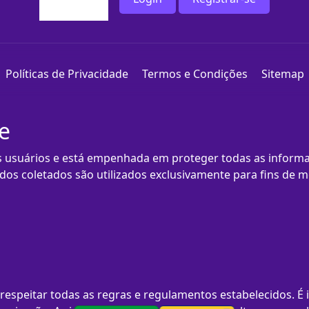
Políticas de Privacidade
Termos e Condições
Sitemap
de
us usuários e está empenhada em proteger todas as inform
os coletados são utilizados exclusivamente para fins de m
speitar todas as regras e regulamentos estabelecidos. É 