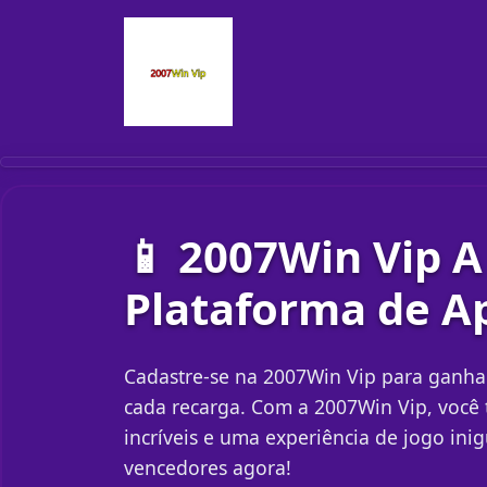
📱 2007Win Vip 
Plataforma de A
Cadastre-se na 2007Win Vip para ganha
cada recarga. Com a 2007Win Vip, você
incríveis e uma experiência de jogo inig
vencedores agora!