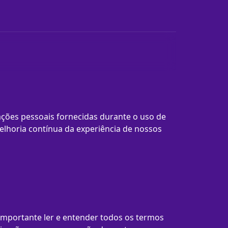
ações pessoais fornecidas durante o uso de
elhoria contínua da experiência de nossos
importante ler e entender todos os termos