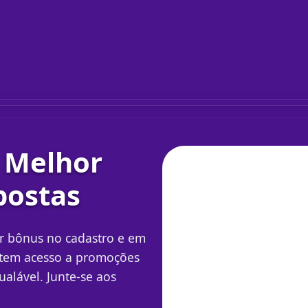
A Melhor
postas
r bônus no cadastro e em
 tem acesso a promoções
ualável. Junte-se aos