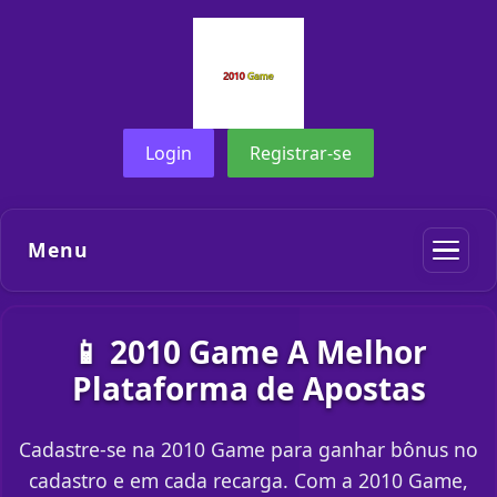
Login
Registrar-se
Menu
📱 2010 Game A Melhor
Plataforma de Apostas
Cadastre-se na 2010 Game para ganhar bônus no
cadastro e em cada recarga. Com a 2010 Game,