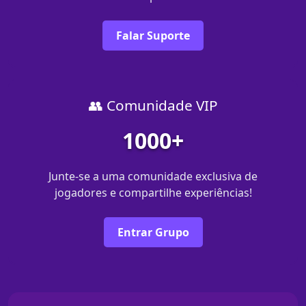
Falar Suporte
👥 Comunidade VIP
1000+
Junte-se a uma comunidade exclusiva de
jogadores e compartilhe experiências!
Entrar Grupo