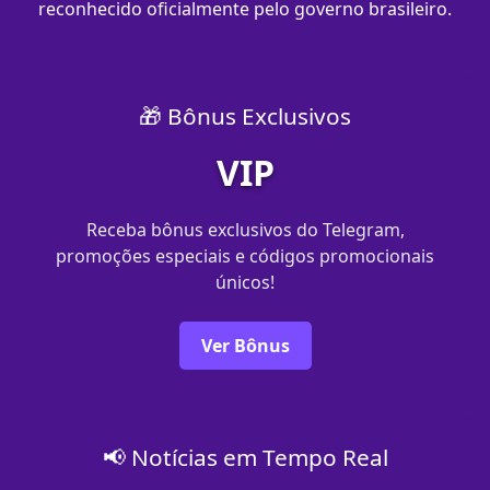
reconhecido oficialmente pelo governo brasileiro.
🎁 Bônus Exclusivos
VIP
Receba bônus exclusivos do Telegram,
promoções especiais e códigos promocionais
únicos!
Ver Bônus
📢 Notícias em Tempo Real