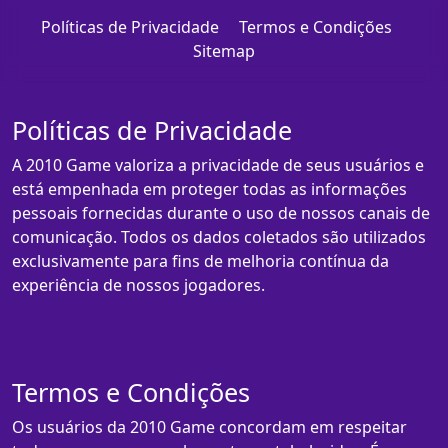
Políticas de Privacidade
Termos e Condições
Sitemap
Políticas de Privacidade
A 2010 Game valoriza a privacidade de seus usuários e
está empenhada em proteger todas as informações
pessoais fornecidas durante o uso de nossos canais de
comunicação. Todos os dados coletados são utilizados
exclusivamente para fins de melhoria contínua da
experiência de nossos jogadores.
Termos e Condições
Os usuários da 2010 Game concordam em respeitar