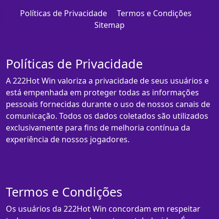
Políticas de Privacidade
Termos e Condições
Sitemap
Políticas de Privacidade
A 222Hot Win valoriza a privacidade de seus usuários e
está empenhada em proteger todas as informações
pessoais fornecidas durante o uso de nossos canais de
comunicação. Todos os dados coletados são utilizados
exclusivamente para fins de melhoria contínua da
experiência de nossos jogadores.
Termos e Condições
Os usuários da 222Hot Win concordam em respeitar