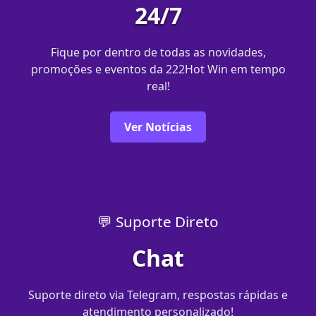
24/7
Fique por dentro de todas as novidades,
promoções e eventos da 222Hot Win em tempo
real!
Ver Notícias
💬 Suporte Direto
Chat
Suporte direto via Telegram, respostas rápidas e
atendimento personalizado!