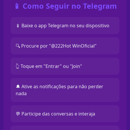
📱 Como Seguir no Telegram
📱 Baixe o app Telegram no seu dispositivo
🔍 Procure por "@222Hot WinOficial"
👆 Toque em "Entrar" ou "Join"
🔔 Ative as notificações para não perder
nada
💬 Participe das conversas e interaja