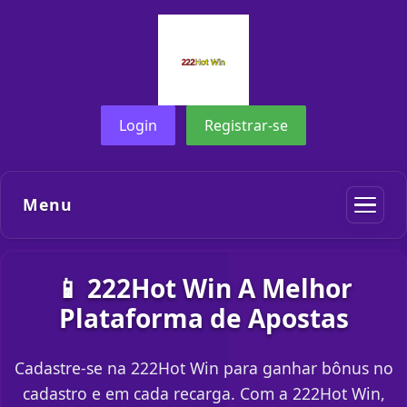
Login
Registrar-se
Menu
📱 222Hot Win A Melhor
Plataforma de Apostas
Cadastre-se na 222Hot Win para ganhar bônus no
cadastro e em cada recarga. Com a 222Hot Win,