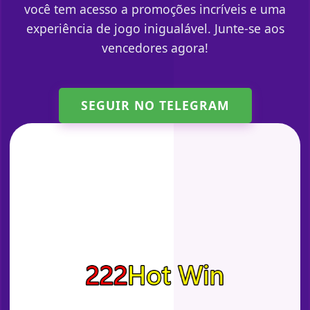
você tem acesso a promoções incríveis e uma
experiência de jogo inigualável. Junte-se aos
vencedores agora!
SEGUIR NO TELEGRAM