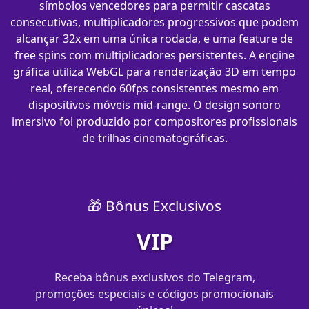
símbolos vencedores para permitir cascatas
consecutivas, multiplicadores progressivos que podem
alcançar 32x em uma única rodada, e uma feature de
free spins com multiplicadores persistentes. A engine
gráfica utiliza WebGL para renderização 3D em tempo
real, oferecendo 60fps consistentes mesmo em
dispositivos móveis mid-range. O design sonoro
imersivo foi produzido por compositores profissionais
de trilhas cinematográficas.
🎁 Bônus Exclusivos
VIP
Receba bônus exclusivos do Telegram,
promoções especiais e códigos promocionais