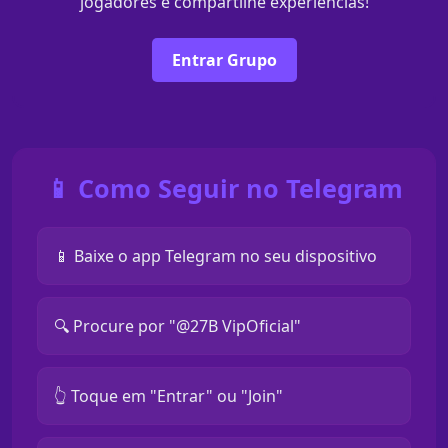
jogadores e compartilhe experiências!
Entrar Grupo
📱 Como Seguir no Telegram
📱 Baixe o app Telegram no seu dispositivo
🔍 Procure por "@27B VipOficial"
👆 Toque em "Entrar" ou "Join"