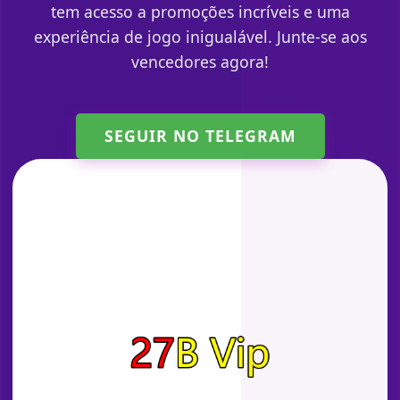
tem acesso a promoções incríveis e uma
experiência de jogo inigualável. Junte-se aos
vencedores agora!
SEGUIR NO TELEGRAM