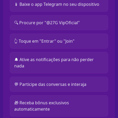
📱 Baixe o app Telegram no seu dispositivo
🔍 Procure por "@27G VipOficial"
👆 Toque em "Entrar" ou "Join"
🔔 Ative as notificações para não perder
nada
💬 Participe das conversas e interaja
🎁 Receba bônus exclusivos
automaticamente