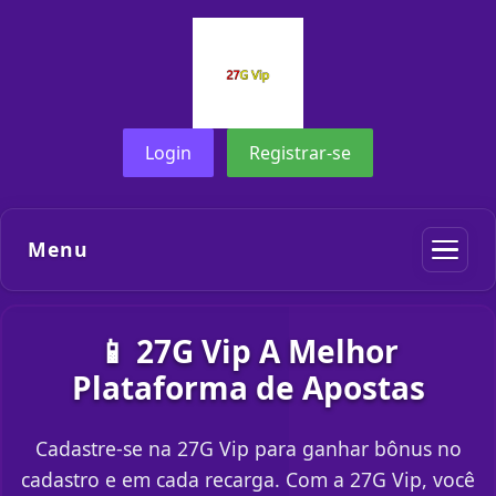
Login
Registrar-se
Menu
📱 27G Vip A Melhor
Plataforma de Apostas
Cadastre-se na 27G Vip para ganhar bônus no
cadastro e em cada recarga. Com a 27G Vip, você