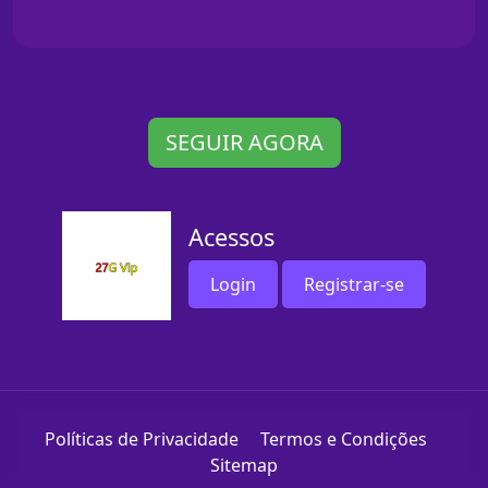
SEGUIR AGORA
Acessos
Login
Registrar-se
Políticas de Privacidade
Termos e Condições
Sitemap