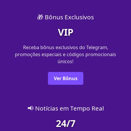
🎁 Bônus Exclusivos
VIP
Receba bônus exclusivos do Telegram,
promoções especiais e códigos promocionais
únicos!
Ver Bônus
📢 Notícias em Tempo Real
24/7