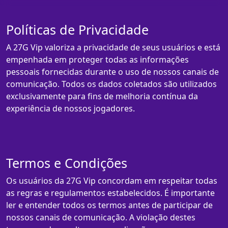
Políticas de Privacidade
A 27G Vip valoriza a privacidade de seus usuários e está
empenhada em proteger todas as informações
pessoais fornecidas durante o uso de nossos canais de
comunicação. Todos os dados coletados são utilizados
exclusivamente para fins de melhoria contínua da
experiência de nossos jogadores.
Termos e Condições
Os usuários da 27G Vip concordam em respeitar todas
as regras e regulamentos estabelecidos. É importante
ler e entender todos os termos antes de participar de
nossos canais de comunicação. A violação destes