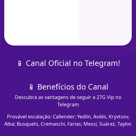
📱 Canal Oficial no Telegram!
📱 Benefícios do Canal
Descubra as vantagens de seguir a 27G Vip no
Telegram
Provável escalação: Callender; Yedlin, Avilés, Kryvtsov,
Alba; Busquets, Cremaschi, Farias; Messi, Suárez, Taylor.