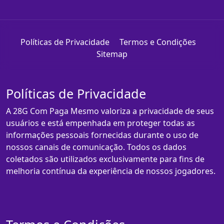
Políticas de Privacidade
Termos e Condições
Sitemap
Políticas de Privacidade
A 28G Com Paga Mesmo valoriza a privacidade de seus
usuários e está empenhada em proteger todas as
informações pessoais fornecidas durante o uso de
nossos canais de comunicação. Todos os dados
coletados são utilizados exclusivamente para fins de
melhoria contínua da experiência de nossos jogadores.