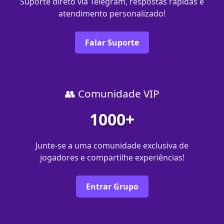
Suporte direto via Telegram, respostas rápidas e
atendimento personalizado!
Falar Suporte
👥 Comunidade VIP
1000+
Junte-se a uma comunidade exclusiva de
jogadores e compartilhe experiências!
Entrar Grupo