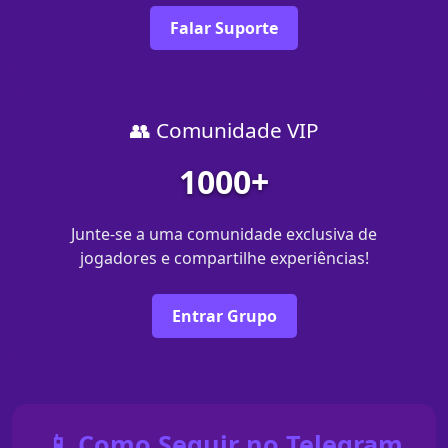
Falar Suporte
👥 Comunidade VIP
1000+
Junte-se a uma comunidade exclusiva de
jogadores e compartilhe experiências!
Entrar Grupo
📱 Como Seguir no Telegram