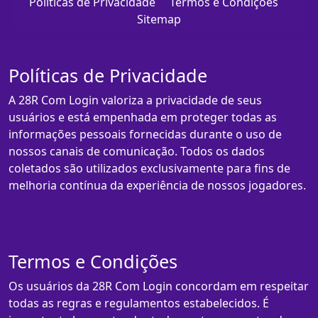
Políticas de Privacidade
Termos e Condições
Sitemap
Políticas de Privacidade
A 28R Com Login valoriza a privacidade de seus
usuários e está empenhada em proteger todas as
informações pessoais fornecidas durante o uso de
nossos canais de comunicação. Todos os dados
coletados são utilizados exclusivamente para fins de
melhoria contínua da experiência de nossos jogadores.
Termos e Condições
Os usuários da 28R Com Login concordam em respeitar
todas as regras e regulamentos estabelecidos. É