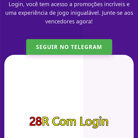
Login, você tem acesso a promoções incríveis e
uma experiência de jogo inigualável. Junte-se aos
vencedores agora!
SEGUIR NO TELEGRAM