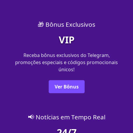
🎁 Bônus Exclusivos
VIP
Receba bônus exclusivos do Telegram,
promoções especiais e códigos promocionais
únicos!
Ver Bônus
📢 Notícias em Tempo Real
24/7