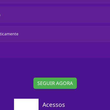
a
aticamente
SEGUIR AGORA
Acessos