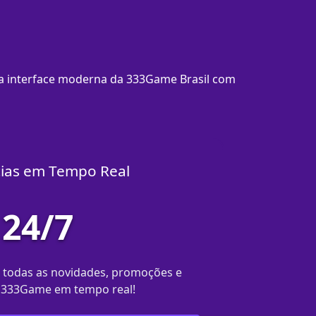
 a interface moderna da 333Game Brasil com
cias em Tempo Real
24/7
e todas as novidades, promoções e
 333Game em tempo real!