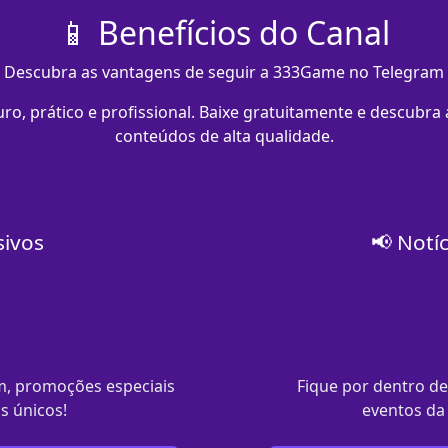
📱 Benefícios do Canal
Descubra as vantagens de seguir a 333Game no Telegram
o, prático e profissional. Baixe gratuitamente e descubra
conteúdos de alta qualidade.
sivos
📢 Notí
m, promoções especiais
Fique por dentro d
s únicos!
eventos da