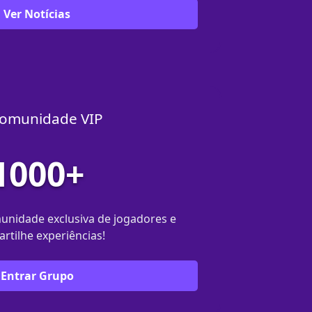
Ver Notícias
Comunidade VIP
1000+
unidade exclusiva de jogadores e
rtilhe experiências!
Entrar Grupo