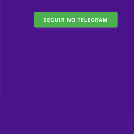
SEGUIR NO TELEGRAM