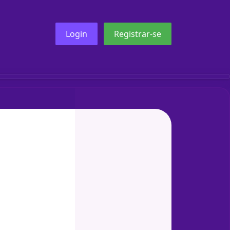
Login
Registrar-se