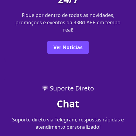
Fique por dentro de todas as novidades,
promoções e eventos da 33Brl APP em tempo
real!
Ver Notícias
💬 Suporte Direto
Chat
Suporte direto via Telegram, respostas rápidas e
atendimento personalizado!