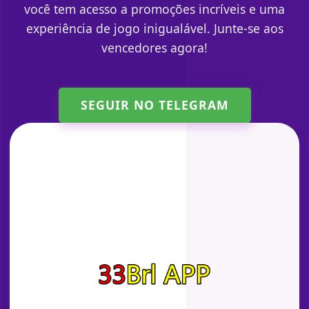
você tem acesso a promoções incríveis e uma
experiência de jogo inigualável. Junte-se aos
vencedores agora!
SEGUIR NO TELEGRAM