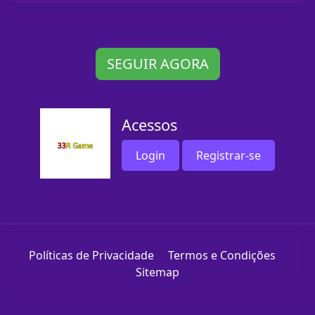
SEGUIR AGORA
Acessos
Login
Registrar-se
Políticas de Privacidade
Termos e Condições
Sitemap