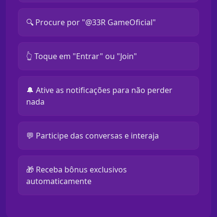
🔍 Procure por "@33R GameOficial"
👆 Toque em "Entrar" ou "Join"
🔔 Ative as notificações para não perder
nada
💬 Participe das conversas e interaja
🎁 Receba bônus exclusivos
automaticamente