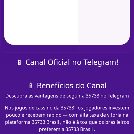
📱 Canal Oficial no Telegram!
📱 Benefícios do Canal
Descubra as vantagens de seguir a 35733 no Telegram
Nos jogos de cassino da 35733 , os jogadores investem
pouco e recebem rápido — com alta taxa de vitória na
plataforma 35733 Brasil , não é à toa que os brasileiros
preferem a 35733 Brasil .