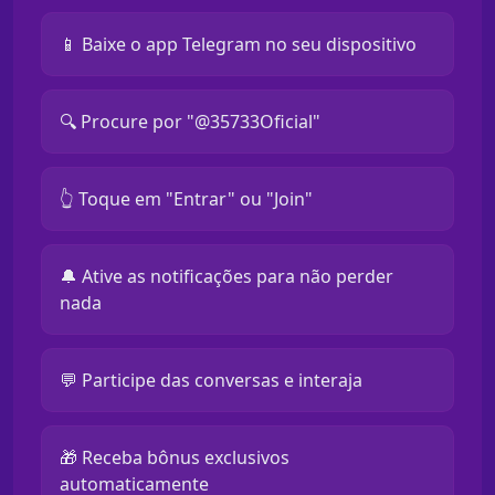
📱 Baixe o app Telegram no seu dispositivo
🔍 Procure por "@35733Oficial"
👆 Toque em "Entrar" ou "Join"
🔔 Ative as notificações para não perder
nada
💬 Participe das conversas e interaja
🎁 Receba bônus exclusivos
automaticamente