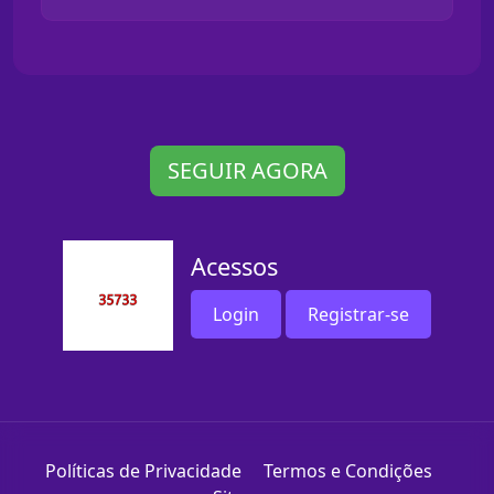
SEGUIR AGORA
Acessos
Login
Registrar-se
Políticas de Privacidade
Termos e Condições