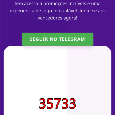
tem acesso a promoções incríveis e uma
experiência de jogo inigualável. Junte-se aos
vencedores agora!
SEGUIR NO TELEGRAM