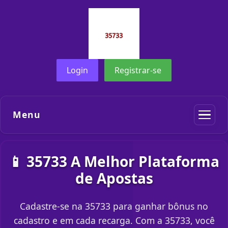
Login
Registrar-se
Menu
📱 35733 A Melhor Plataforma
de Apostas
Cadastre-se na 35733 para ganhar bônus no
cadastro e em cada recarga. Com a 35733, você