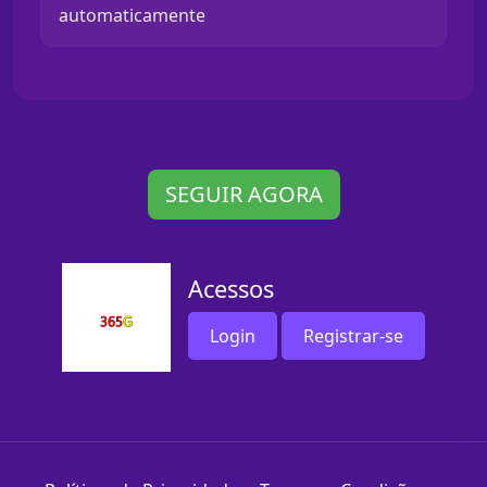
automaticamente
SEGUIR AGORA
Acessos
Login
Registrar-se