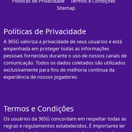
Políticas de Privacidade
Termos e Condições
Sitemap
Políticas de Privacidade
A 365G valoriza a privacidade de seus usuários e está
empenhada em proteger todas as informações
pessoais fornecidas durante o uso de nossos canais de
comunicação. Todos os dados coletados são utilizados
exclusivamente para fins de melhoria contínua da
experiência de nossos jogadores.
Termos e Condições
Os usuários da 365G concordam em respeitar todas as
regras e regulamentos estabelecidos. É importante ler