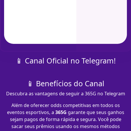
📱 Canal Oficial no Telegram!
📱 Benefícios do Canal
Descubra as vantagens de seguir a 365G no Telegram
Além de oferecer odds competitivas em todos os
eventos esportivos, a
365G
garante que seus ganhos
sejam pagos de forma rápida e segura. Você pode
sacar seus prêmios usando os mesmos métodos