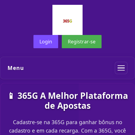
Login
Registrar-se
Menu
📱 365G A Melhor Plataforma
de Apostas
Cadastre-se na 365G para ganhar bônus no
cadastro e em cada recarga. Com a 365G, você