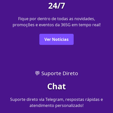
24/7
Fique por dentro de todas as novidades,
promoções e eventos da 365G em tempo real!
Ver Notícias
💬 Suporte Direto
Chat
Suporte direto via Telegram, respostas rápidas e
atendimento personalizado!