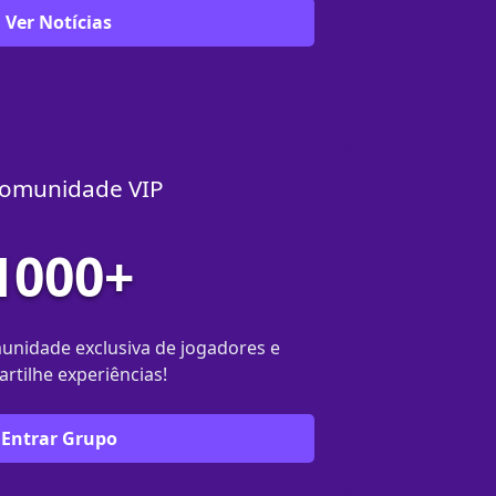
Ver Notícias
Comunidade VIP
1000+
unidade exclusiva de jogadores e
rtilhe experiências!
Entrar Grupo