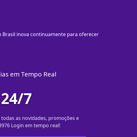
m
 Brasil inova continuamente para oferecer
cias em Tempo Real
24/7
e todas as novidades, promoções e
3976 Login em tempo real!