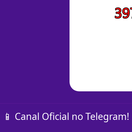
📱 Canal Oficial no Telegram!