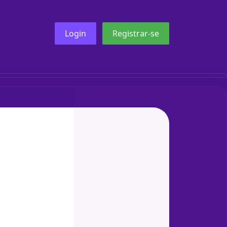
Login
Registrar-se