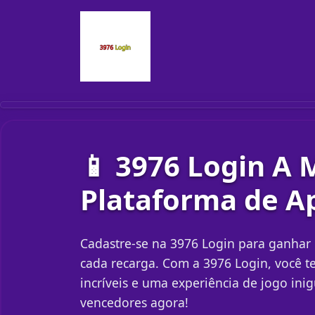
📱 3976 Login A 
Plataforma de A
Cadastre-se na 3976 Login para ganhar
cada recarga. Com a 3976 Login, você 
incríveis e uma experiência de jogo inig
vencedores agora!