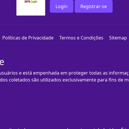
Login
Registrar-se
Políticas de Privacidade
Termos e Condições
Sitemap
de
s usuários e está empenhada em proteger todas as informaç
os coletados são utilizados exclusivamente para fins de m