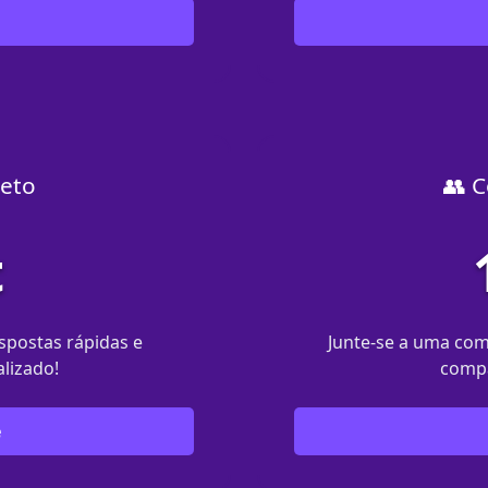
reto
👥 
t
espostas rápidas e
Junte-se a uma com
lizado!
compa
e