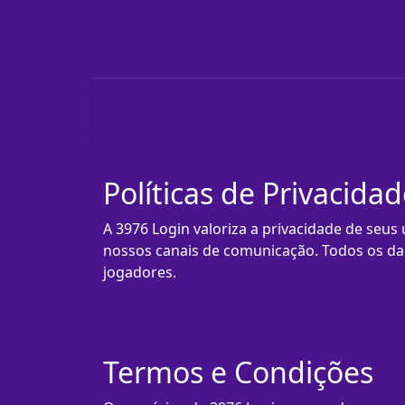
Políticas de Privacida
A 3976 Login valoriza a privacidade de seu
nossos canais de comunicação. Todos os dad
jogadores.
Termos e Condições