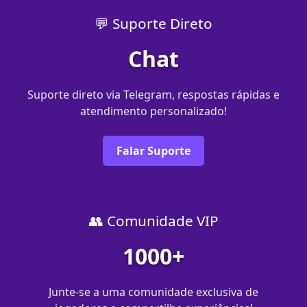
💬 Suporte Direto
Chat
Suporte direto via Telegram, respostas rápidas e
atendimento personalizado!
Falar Suporte
👥 Comunidade VIP
1000+
Junte-se a uma comunidade exclusiva de