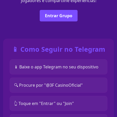
jogadores e compartilhe experiências!
Entrar Grupo
📱 Como Seguir no Telegram
📱 Baixe o app Telegram no seu dispositivo
🔍 Procure por "@3F CasinoOficial"
👆 Toque em "Entrar" ou "Join"