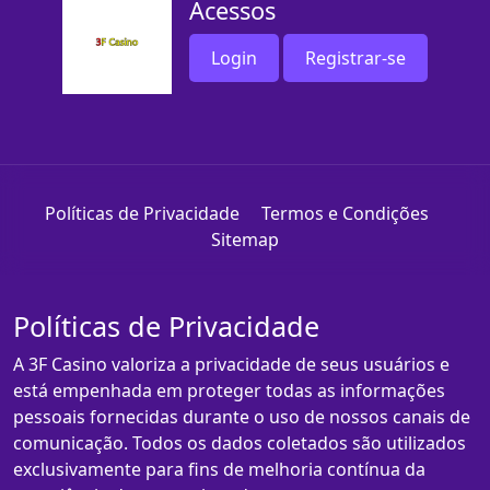
Acessos
Login
Registrar-se
Políticas de Privacidade
Termos e Condições
Sitemap
Políticas de Privacidade
A 3F Casino valoriza a privacidade de seus usuários e
está empenhada em proteger todas as informações
pessoais fornecidas durante o uso de nossos canais de
comunicação. Todos os dados coletados são utilizados
exclusivamente para fins de melhoria contínua da