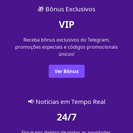
🎁 Bônus Exclusivos
VIP
Receba bônus exclusivos do Telegram,
promoções especiais e códigos promocionais
únicos!
Ver Bônus
📢 Notícias em Tempo Real
24/7
Fique por dentro de todas as novidades,