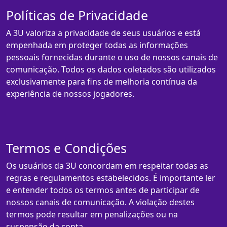
Políticas de Privacidade
A 3U valoriza a privacidade de seus usuários e está
empenhada em proteger todas as informações
pessoais fornecidas durante o uso de nossos canais de
comunicação. Todos os dados coletados são utilizados
exclusivamente para fins de melhoria contínua da
experiência de nossos jogadores.
Termos e Condições
Os usuários da 3U concordam em respeitar todas as
regras e regulamentos estabelecidos. É importante ler
e entender todos os termos antes de participar de
nossos canais de comunicação. A violação destes
termos pode resultar em penalizações ou na
suspensão da conta.