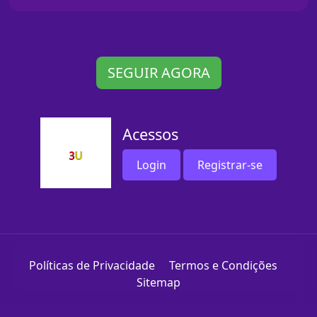
SEGUIR AGORA
Acessos
Login
Registrar-se
Políticas de Privacidade
Termos e Condições
Sitemap