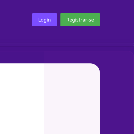
Login
Registrar-se