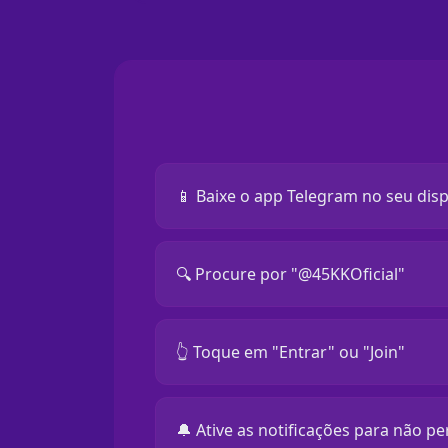
📱 Baixe o app Telegram no seu disp
🔍 Procure por "@45KKOficial"
👆 Toque em "Entrar" ou "Join"
🔔 Ative as notificações para não p