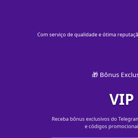
Com serviço de qualidade e ótima reputaçã
🎁 Bônus Exclu
VIP
Receba bônus exclusivos do Telegra
e códigos promocionai