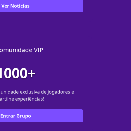
Ver Notícias
Comunidade VIP
1000+
unidade exclusiva de jogadores e
rtilhe experiências!
Entrar Grupo