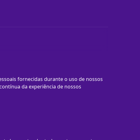
essoais fornecidas durante o uso de nossos
 contínua da experiência de nossos