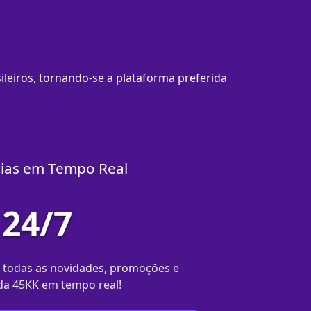
leiros, tornando-se a plataforma preferida
cias em Tempo Real
24/7
e todas as novidades, promoções e
da 45KK em tempo real!