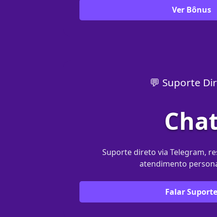
Ver Bônus
💬 Suporte Di
Cha
Suporte direto via Telegram, r
atendimento persona
Falar Suport