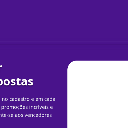
r
postas
 no cadastro e em cada
 promoções incríveis e
unte-se aos vencedores