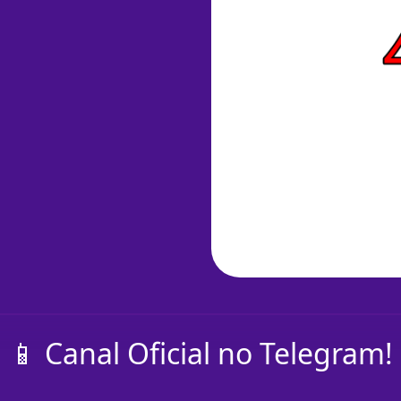
📱 Canal Oficial no Telegram!