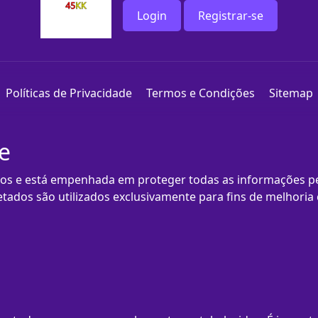
Login
Registrar-se
Políticas de Privacidade
Termos e Condições
Sitemap
de
rios e está empenhada em proteger todas as informações p
tados são utilizados exclusivamente para fins de melhoria