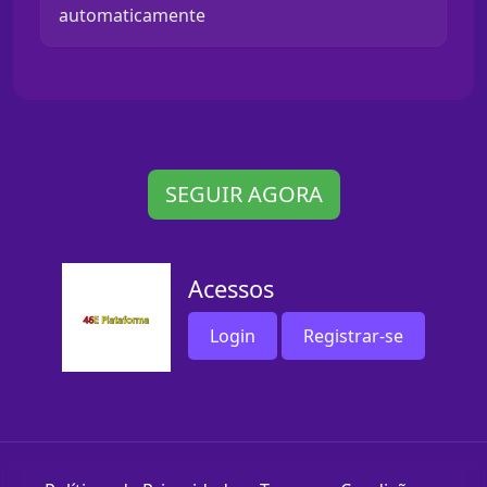
automaticamente
SEGUIR AGORA
Acessos
Login
Registrar-se