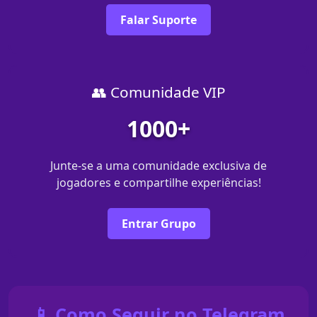
Falar Suporte
👥 Comunidade VIP
1000+
Junte-se a uma comunidade exclusiva de
jogadores e compartilhe experiências!
Entrar Grupo
📱 Como Seguir no Telegram