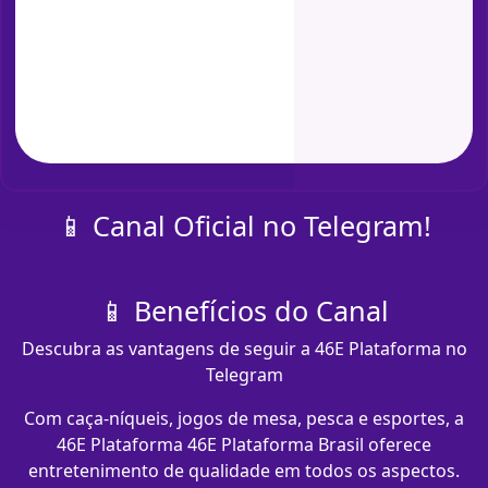
📱 Canal Oficial no Telegram!
📱 Benefícios do Canal
Descubra as vantagens de seguir a 46E Plataforma no
Telegram
Com caça-níqueis, jogos de mesa, pesca e esportes, a
46E Plataforma 46E Plataforma Brasil oferece
entretenimento de qualidade em todos os aspectos.