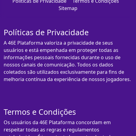
Políticas de Privacidade
Termos e Condições
Sitemap
Políticas de Privacidade
A 46E Plataforma valoriza a privacidade de seus
usuários e está empenhada em proteger todas as
informações pessoais fornecidas durante o uso de
nossos canais de comunicação. Todos os dados
coletados são utilizados exclusivamente para fins de
melhoria contínua da experiência de nossos jogadores.
Termos e Condições
Os usuários da 46E Plataforma concordam em
respeitar todas as regras e regulamentos