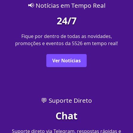
📢 Notícias em Tempo Real
24/7
Fique por dentro de todas as novidades,
promoções e eventos da 5526 em tempo real!
Ver Notícias
💬 Suporte Direto
Chat
Suporte direto via Telegram, respostas rápidas e