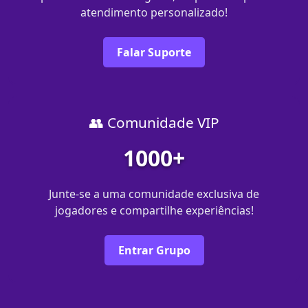
atendimento personalizado!
Falar Suporte
👥 Comunidade VIP
1000+
Junte-se a uma comunidade exclusiva de
jogadores e compartilhe experiências!
Entrar Grupo