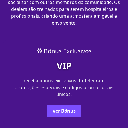
socializar com outros membros da comunidade. Os
dealers são treinados para serem hospitaleiros e
profissionais, criando uma atmosfera amigável e
envolvente.
🎁 Bônus Exclusivos
VIP
Receba bônus exclusivos do Telegram,
promoções especiais e códigos promocionais
únicos!
Ver Bônus