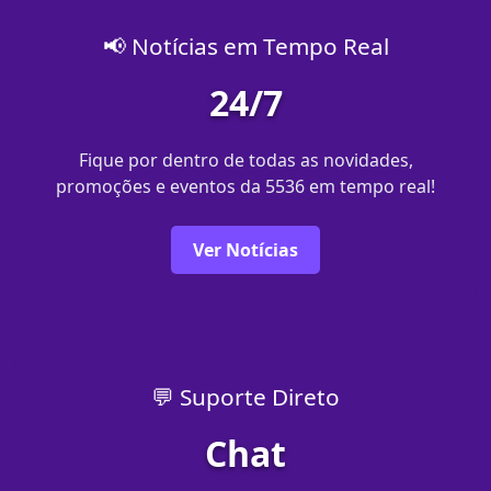
📢 Notícias em Tempo Real
24/7
Fique por dentro de todas as novidades,
promoções e eventos da 5536 em tempo real!
Ver Notícias
💬 Suporte Direto
Chat