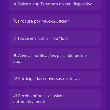
📱 Baixe o app Telegram no seu dispositivo
🔍 Procure por "@5542Oficial"
👆 Toque em "Entrar" ou "Join"
🔔 Ative as notificações para não perder
nada
💬 Participe das conversas e interaja
🎁 Receba bônus exclusivos
automaticamente