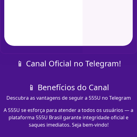
📱 Canal Oficial no Telegram!
📱 Benefícios do Canal
Descubra as vantagens de seguir a 555U no Telegram
A 555U se esforça para atender a todos os usuários — a
plataforma 555U Brasil garante integridade oficial e
saques imediatos. Seja bem-vindo!