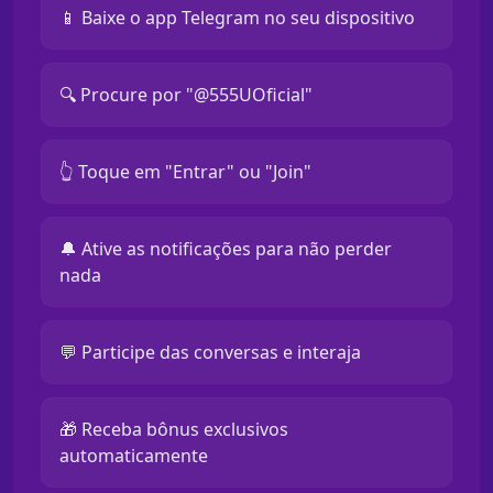
📱 Baixe o app Telegram no seu dispositivo
🔍 Procure por "@555UOficial"
👆 Toque em "Entrar" ou "Join"
🔔 Ative as notificações para não perder
nada
💬 Participe das conversas e interaja
🎁 Receba bônus exclusivos
automaticamente