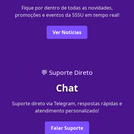
Fique por dentro de todas as novidades,
promoções e eventos da 555U em tempo real!
Ver Notícias
💬 Suporte Direto
Chat
Suporte direto via Telegram, respostas rápidas e
atendimento personalizado!
Falar Suporte