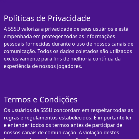
Políticas de Privacidade
A 555U valoriza a privacidade de seus usuários e está
empenhada em proteger todas as informações
pessoais fornecidas durante o uso de nossos canais de
comunicação. Todos os dados coletados são utilizados
exclusivamente para fins de melhoria contínua da
experiência de nossos jogadores.
Termos e Condições
Os usuários da 555U concordam em respeitar todas as
regras e regulamentos estabelecidos. É importante ler
e entender todos os termos antes de participar de
nossos canais de comunicação. A violação destes