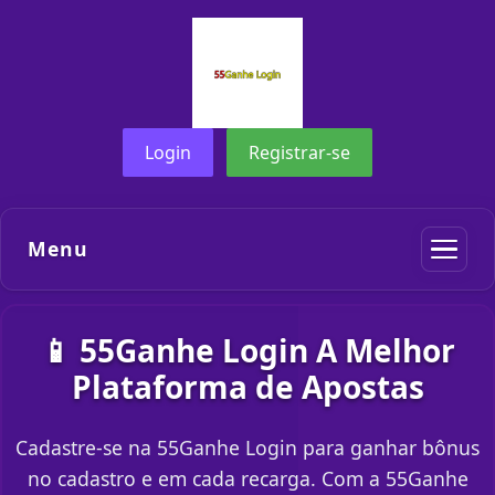
Login
Registrar-se
Menu
📱 55Ganhe Login A Melhor
Plataforma de Apostas
Cadastre-se na 55Ganhe Login para ganhar bônus
no cadastro e em cada recarga. Com a 55Ganhe