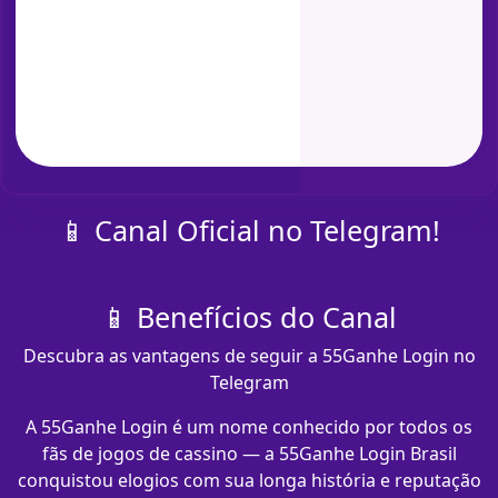
📱 Canal Oficial no Telegram!
📱 Benefícios do Canal
Descubra as vantagens de seguir a 55Ganhe Login no
Telegram
A 55Ganhe Login é um nome conhecido por todos os
fãs de jogos de cassino — a 55Ganhe Login Brasil
conquistou elogios com sua longa história e reputação