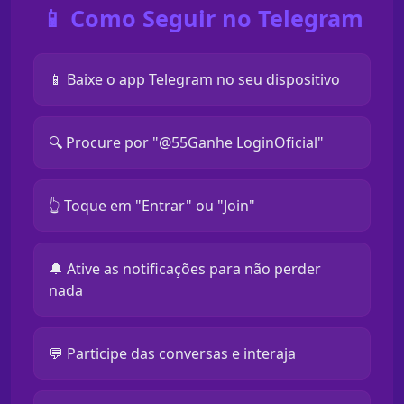
📱 Como Seguir no Telegram
📱 Baixe o app Telegram no seu dispositivo
🔍 Procure por "@55Ganhe LoginOficial"
👆 Toque em "Entrar" ou "Join"
🔔 Ative as notificações para não perder
nada
💬 Participe das conversas e interaja