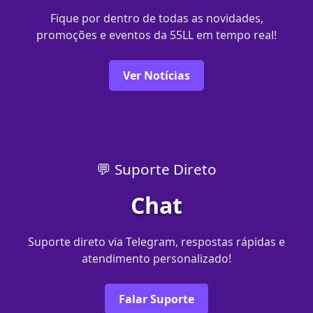
Fique por dentro de todas as novidades,
promoções e eventos da 55LL em tempo real!
Ver Notícias
💬 Suporte Direto
Chat
Suporte direto via Telegram, respostas rápidas e
atendimento personalizado!
Falar Suporte