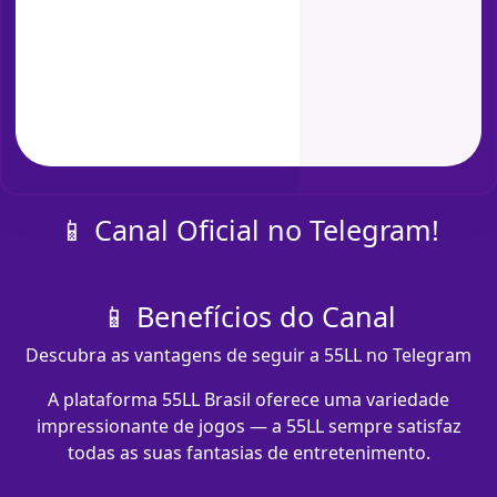
📱 Canal Oficial no Telegram!
📱 Benefícios do Canal
Descubra as vantagens de seguir a 55LL no Telegram
A plataforma 55LL Brasil oferece uma variedade
impressionante de jogos — a 55LL sempre satisfaz
todas as suas fantasias de entretenimento.