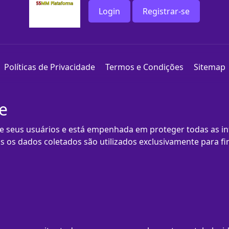
Login
Registrar-se
Políticas de Privacidade
Termos e Condições
Sitemap
de
de seus usuários e está empenhada em proteger todas as i
 os dados coletados são utilizados exclusivamente para fi