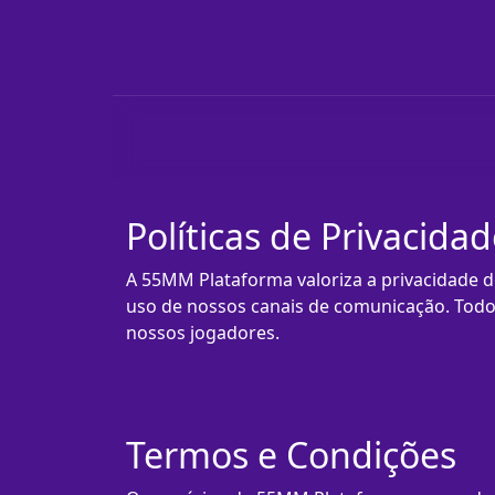
Políticas de Privacida
A 55MM Plataforma valoriza a privacidade 
uso de nossos canais de comunicação. Todos
nossos jogadores.
Termos e Condições