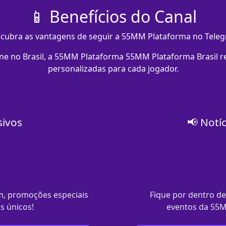
📱 Benefícios do Canal
cubra as vantagens de seguir a 55MM Plataforma no Tele
ine no Brasil, a 55MM Plataforma 55MM Plataforma Brasil r
personalizadas para cada jogador.
sivos
📢 Notí
m, promoções especiais
Fique por dentro d
s únicos!
eventos da 55M