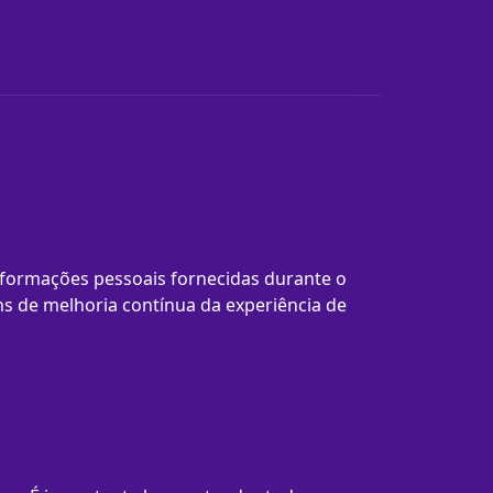
nformações pessoais fornecidas durante o
ns de melhoria contínua da experiência de