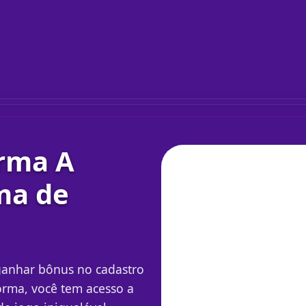
rma A
ma de
ganhar bônus no cadastro
rma, você tem acesso a