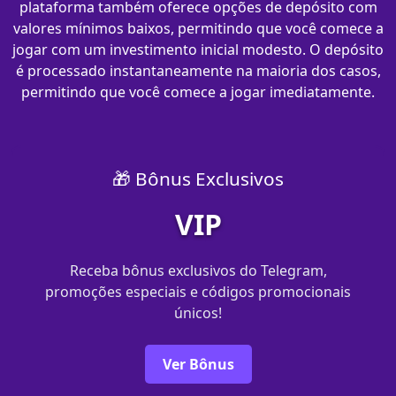
plataforma também oferece opções de depósito com
valores mínimos baixos, permitindo que você comece a
jogar com um investimento inicial modesto. O depósito
é processado instantaneamente na maioria dos casos,
permitindo que você comece a jogar imediatamente.
🎁 Bônus Exclusivos
VIP
Receba bônus exclusivos do Telegram,
promoções especiais e códigos promocionais
únicos!
Ver Bônus