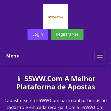
Login
Registrar-se
Menu
📱 55WW.Com A Melhor
Plataforma de Apostas
Cadastre-se na 55WW.Com para ganhar bônus no
cadastro e em cada recarga. Com a 55WW.Com,