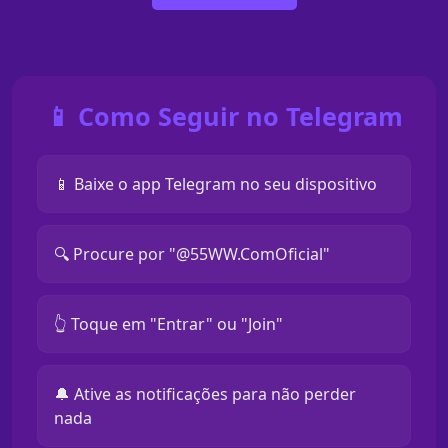
📱 Como Seguir no Telegram
📱 Baixe o app Telegram no seu dispositivo
🔍 Procure por "@55WW.ComOficial"
👆 Toque em "Entrar" ou "Join"
🔔 Ative as notificações para não perder
nada