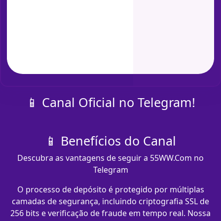
📱 Canal Oficial no Telegram!
📱 Benefícios do Canal
Descubra as vantagens de seguir a 55WW.Com no
Telegram
O processo de depósito é protegido por múltiplas
camadas de segurança, incluindo criptografia SSL de
256 bits e verificação de fraude em tempo real. Nossa