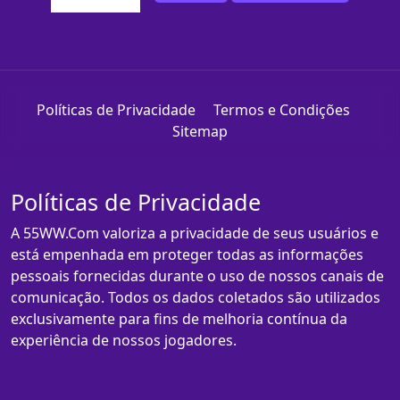
Políticas de Privacidade
Termos e Condições
Sitemap
Políticas de Privacidade
A 55WW.Com valoriza a privacidade de seus usuários e
está empenhada em proteger todas as informações
pessoais fornecidas durante o uso de nossos canais de
comunicação. Todos os dados coletados são utilizados
exclusivamente para fins de melhoria contínua da
experiência de nossos jogadores.