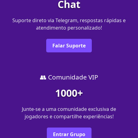
Chat
Suporte direto via Telegram, respostas rápidas e
atendimento personalizado!
Falar Suporte
👥 Comunidade VIP
1000+
Junte-se a uma comunidade exclusiva de
jogadores e compartilhe experiências!
Entrar Grupo