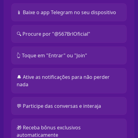
📱 Baixe o app Telegram no seu dispositivo
🔍 Procure por "@567BrlOficial"
👆 Toque em "Entrar" ou "Join"
🔔 Ative as notificações para não perder
nada
💬 Participe das conversas e interaja
🎁 Receba bônus exclusivos
automaticamente