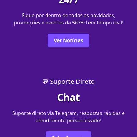
Fique por dentro de todas as novidades,
promoções e eventos da 567Brl em tempo real!
Ver Notícias
💬 Suporte Direto
Chat
Suporte direto via Telegram, respostas rápidas e
atendimento personalizado!