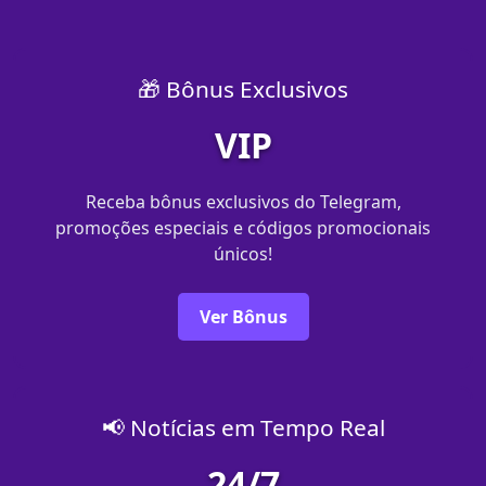
🎁 Bônus Exclusivos
VIP
Receba bônus exclusivos do Telegram,
promoções especiais e códigos promocionais
únicos!
Ver Bônus
📢 Notícias em Tempo Real
24/7