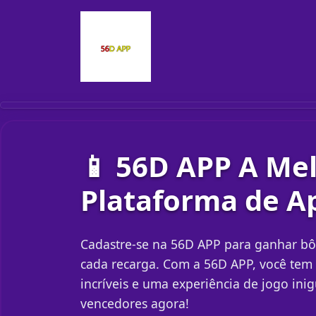
📱 56D APP A Me
Plataforma de A
Cadastre-se na 56D APP para ganhar bô
cada recarga. Com a 56D APP, você tem
incríveis e uma experiência de jogo inig
vencedores agora!