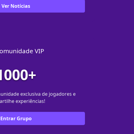
Ver Notícias
Comunidade VIP
1000+
unidade exclusiva de jogadores e
rtilhe experiências!
Entrar Grupo