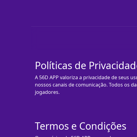
Políticas de Privacida
A 56D APP valoriza a privacidade de seus u
nossos canais de comunicação. Todos os dad
jogadores.
Termos e Condições