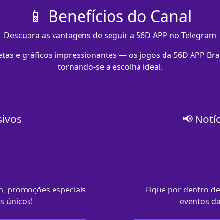
📱 Benefícios do Canal
Descubra as vantagens de seguir a 56D APP no Telegram
as e gráficos impressionantes — os jogos da 56D APP Brasi
tornando-se a escolha ideal.
sivos
📢 Notí
m, promoções especiais
Fique por dentro d
s únicos!
eventos da