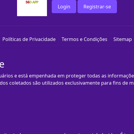
Login
Registrar-se
Políticas de Privacidade
Termos e Condições
Sitemap
de
suários e está empenhada em proteger todas as informaçõe
os coletados são utilizados exclusivamente para fins de m