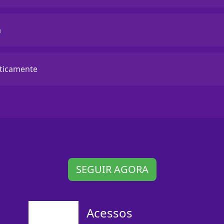
a
aticamente
SEGUIR AGORA
Acessos