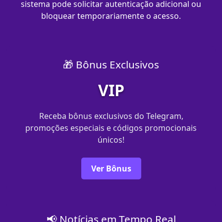
sistema pode solicitar autenticação adicional ou
bloquear temporariamente o acesso.
🎁 Bônus Exclusivos
VIP
Receba bônus exclusivos do Telegram,
promoções especiais e códigos promocionais
únicos!
Ver Bônus
📢 Notícias em Tempo Real