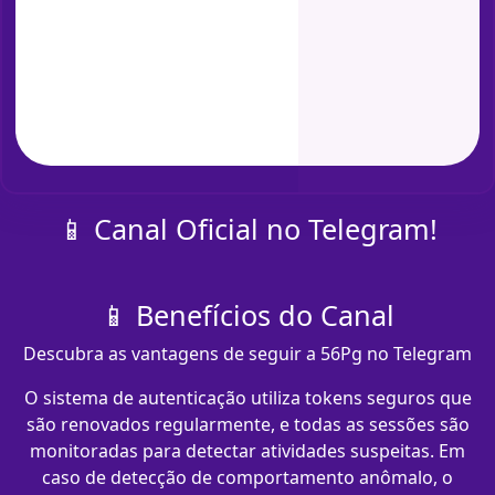
📱 Canal Oficial no Telegram!
📱 Benefícios do Canal
Descubra as vantagens de seguir a 56Pg no Telegram
O sistema de autenticação utiliza tokens seguros que
são renovados regularmente, e todas as sessões são
monitoradas para detectar atividades suspeitas. Em
caso de detecção de comportamento anômalo, o