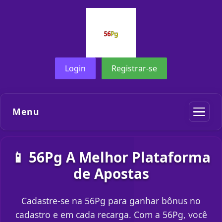
Login
Registrar-se
Menu
📱 56Pg A Melhor Plataforma
de Apostas
Cadastre-se na 56Pg para ganhar bônus no
cadastro e em cada recarga. Com a 56Pg, você