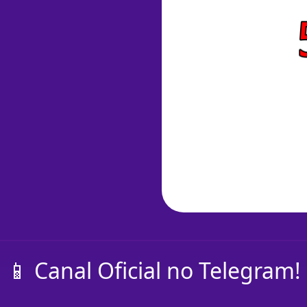
📱 Canal Oficial no Telegram!