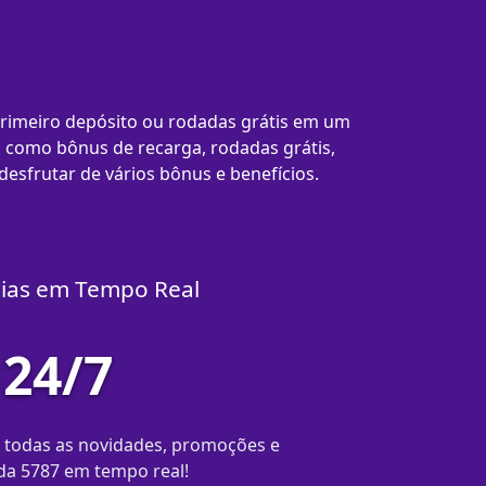
primeiro depósito ou rodadas grátis em um
s como bônus de recarga, rodadas grátis,
sfrutar de vários bônus e benefícios.
cias em Tempo Real
24/7
e todas as novidades, promoções e
da 5787 em tempo real!