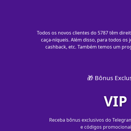
Todos os novos clientes do 5787 têm dire
caça-níqueis. Além disso, para todos os
cashback, etc. Também temos um progr
🎁 Bônus Exclu
VIP
Receba bônus exclusivos do Telegra
e códigos promocionai