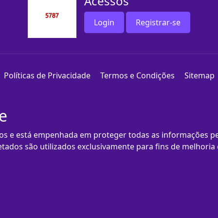
Acessos
Login
Registrar-se
Políticas de Privacidade
Termos e Condições
Sitemap
de
rios e está empenhada em proteger todas as informações p
tados são utilizados exclusivamente para fins de melhoria