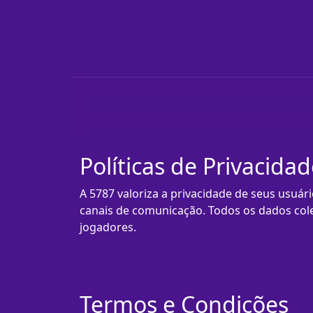
Políticas de Privacida
A 5787 valoriza a privacidade de seus usuá
canais de comunicação. Todos os dados cole
jogadores.
Termos e Condições