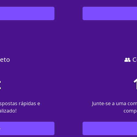
reto
👥 
t
espostas rápidas e
Junte-se a uma com
lizado!
compa
e