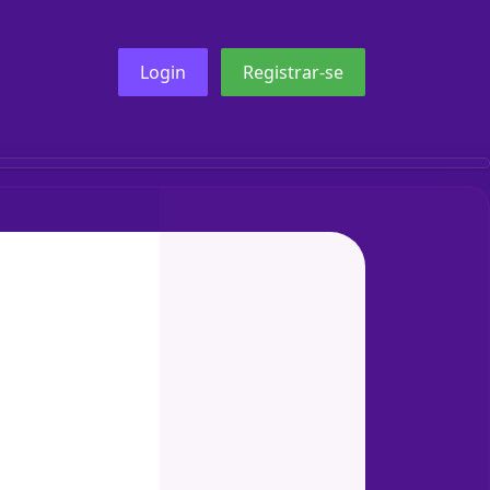
Login
Registrar-se