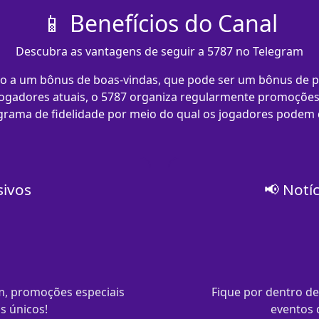
📱 Benefícios do Canal
Descubra as vantagens de seguir a 5787 no Telegram
ito a um bônus de boas-vindas, que pode ser um bônus de 
 jogadores atuais, o 5787 organiza regularmente promoçõe
ama de fidelidade por meio do qual os jogadores podem de
sivos
📢 Notí
m, promoções especiais
Fique por dentro d
s únicos!
eventos 