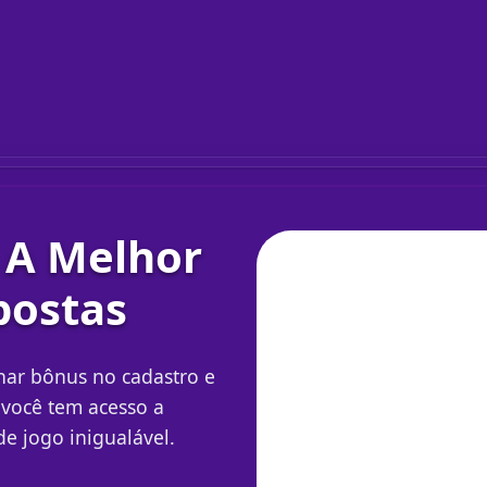
 A Melhor
postas
ar bônus no cadastro e
você tem acesso a
e jogo inigualável.