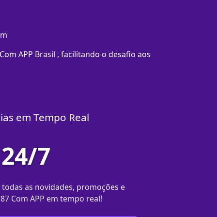
am
m APP Brasil , facilitando o desafio aos
cias em Tempo Real
24/7
e todas as novidades, promoções e
787 Com APP em tempo real!