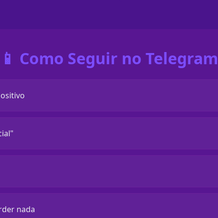
📱 Como Seguir no Telegram
ositivo
ial"
erder nada