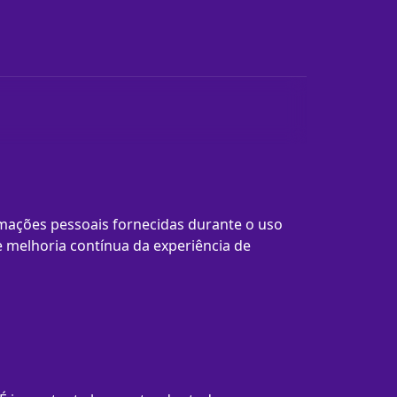
mações pessoais fornecidas durante o uso
e melhoria contínua da experiência de