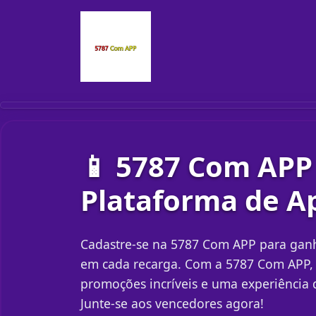
📱 5787 Com APP
Plataforma de A
Cadastre-se na 5787 Com APP para ganh
em cada recarga. Com a 5787 Com APP, 
promoções incríveis e uma experiência d
Junte-se aos vencedores agora!