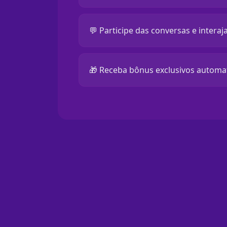
💬 Participe das conversas e interaj
🎁 Receba bônus exclusivos autom