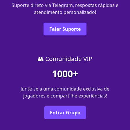
Suporte direto via Telegram, respostas rápidas e
atendimento personalizado!
Falar Suporte
👥 Comunidade VIP
1000+
Junte-se a uma comunidade exclusiva de
jogadores e compartilhe experiências!
Entrar Grupo