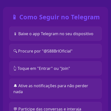
📱 Como Seguir no Telegram
📱 Baixe o app Telegram no seu dispositivo
🔍 Procure por "@588BrlOficial"
👆 Toque em "Entrar" ou "Join"
🔔 Ative as notificações para não perder
nada
💬 Participe das conversas e interaja