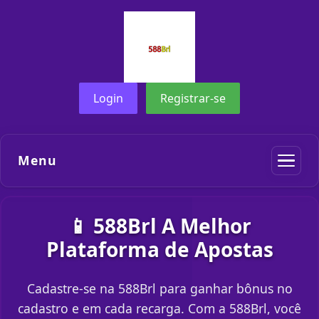
Login
Registrar-se
Menu
📱 588Brl A Melhor
Plataforma de Apostas
Cadastre-se na 588Brl para ganhar bônus no
cadastro e em cada recarga. Com a 588Brl, você