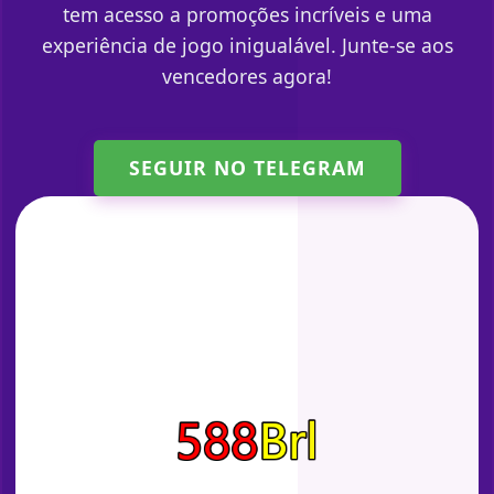
tem acesso a promoções incríveis e uma
experiência de jogo inigualável. Junte-se aos
vencedores agora!
SEGUIR NO TELEGRAM