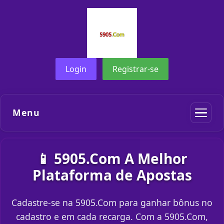
Login
Registrar-se
Menu
📱 5905.Com A Melhor
Plataforma de Apostas
Cadastre-se na 5905.Com para ganhar bônus no
cadastro e em cada recarga. Com a 5905.Com,