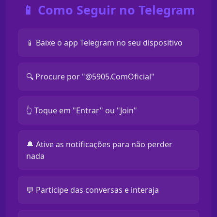
📱 Como Seguir no Telegram
📱 Baixe o app Telegram no seu dispositivo
🔍 Procure por "@5905.ComOficial"
👆 Toque em "Entrar" ou "Join"
🔔 Ative as notificações para não perder
nada
💬 Participe das conversas e interaja