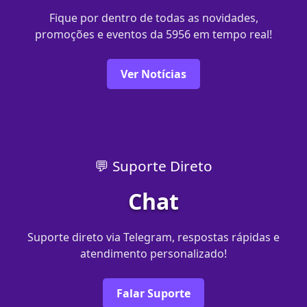
Fique por dentro de todas as novidades,
promoções e eventos da 5956 em tempo real!
Ver Notícias
💬 Suporte Direto
Chat
Suporte direto via Telegram, respostas rápidas e
atendimento personalizado!
Falar Suporte