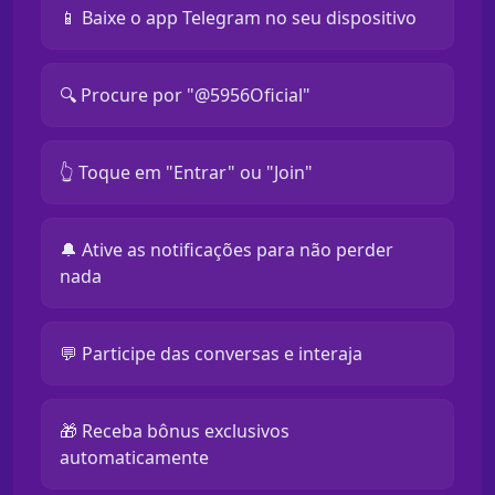
📱 Baixe o app Telegram no seu dispositivo
🔍 Procure por "@5956Oficial"
👆 Toque em "Entrar" ou "Join"
🔔 Ative as notificações para não perder
nada
💬 Participe das conversas e interaja
🎁 Receba bônus exclusivos
automaticamente