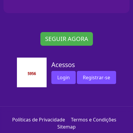
SEGUIR AGORA
Acessos
Login
Registrar-se
Políticas de Privacidade
Termos e Condições
Sitemap