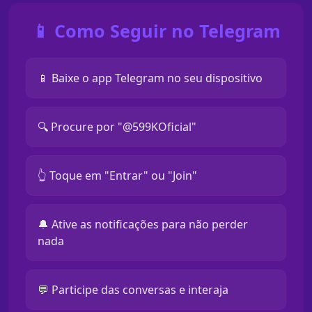
📱 Como Seguir no Telegram
📱 Baixe o app Telegram no seu dispositivo
🔍 Procure por "@599KOficial"
👆 Toque em "Entrar" ou "Join"
🔔 Ative as notificações para não perder
nada
💬 Participe das conversas e interaja