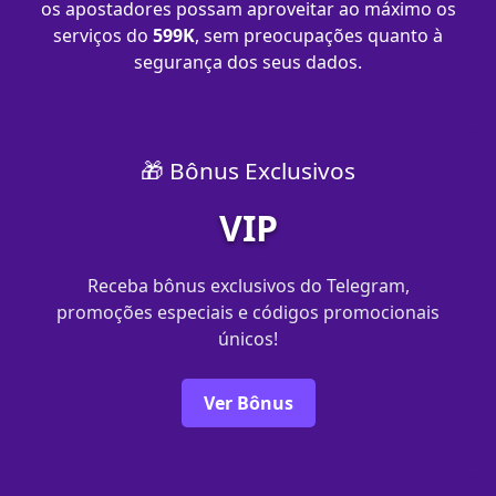
os apostadores possam aproveitar ao máximo os
serviços do
599K
, sem preocupações quanto à
segurança dos seus dados.
🎁 Bônus Exclusivos
VIP
Receba bônus exclusivos do Telegram,
promoções especiais e códigos promocionais
únicos!
Ver Bônus