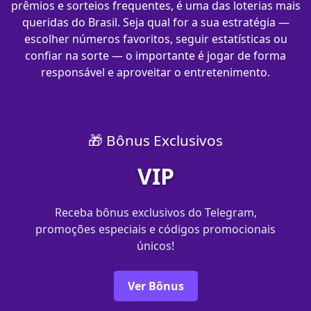
prêmios e sorteios frequentes, é uma das loterias mais
queridas do Brasil. Seja qual for a sua estratégia —
escolher números favoritos, seguir estatísticas ou
confiar na sorte — o importante é jogar de forma
responsável e aproveitar o entretenimento.
🎁 Bônus Exclusivos
VIP
Receba bônus exclusivos do Telegram,
promoções especiais e códigos promocionais
únicos!
Ver Bônus