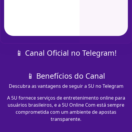
📱 Canal Oficial no Telegram!
📱 Benefícios do Canal
Descubra as vantagens de seguir a 5U no Telegram
A 5U fornece serviços de entretenimento online para
usuários brasileiros, e a 5U Online Com está sempre
comprometida com um ambiente de apostas
transparente.