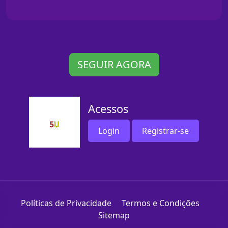
SEGUIR AGORA
Acessos
Login
Registrar-se
Políticas de Privacidade
Termos e Condições
Sitemap