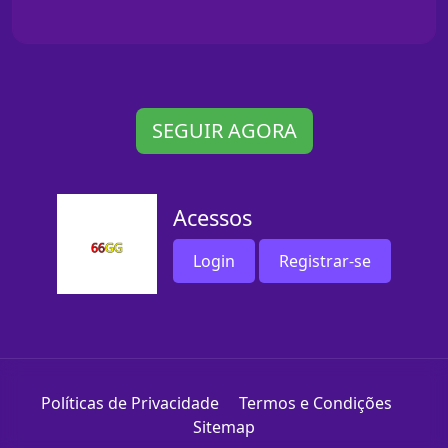
SEGUIR AGORA
Acessos
Login
Registrar-se
Políticas de Privacidade
Termos e Condições
Sitemap