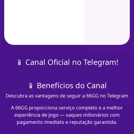
📱 Canal Oficial no Telegram!
📱 Benefícios do Canal
Descubra as vantagens de seguir a 66GG no Telegram
A 66GG proporciona serviço completo e a melhor
experiência de jogo — saques milionários com
pagamento imediato e reputação garantida.