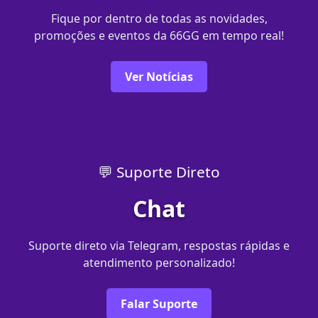
Fique por dentro de todas as novidades,
promoções e eventos da 66GG em tempo real!
Ver Notícias
💬 Suporte Direto
Chat
Suporte direto via Telegram, respostas rápidas e
atendimento personalizado!
Falar Suporte