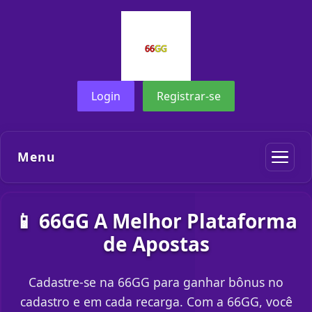
Login
Registrar-se
Menu
📱 66GG A Melhor Plataforma
de Apostas
Cadastre-se na 66GG para ganhar bônus no
cadastro e em cada recarga. Com a 66GG, você