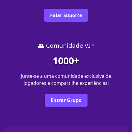
Falar Suporte
👥 Comunidade VIP
1000+
Junte-se a uma comunidade exclusiva de
jogadores e compartilhe experiências!
Entrar Grupo