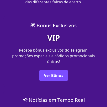
das diferentes faixas de acerto.
🎁 Bônus Exclusivos
VIP
Receba bônus exclusivos do Telegram,
promoções especiais e códigos promocionais
únicos!
Ver Bônus
📢 Notícias em Tempo Real