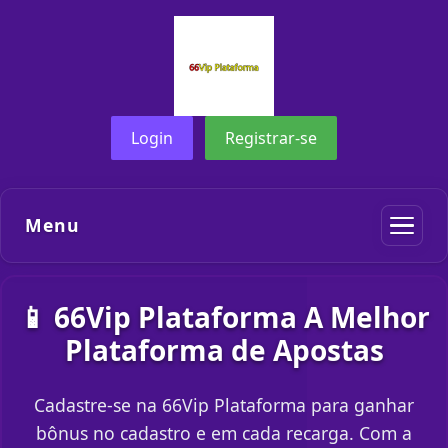
Login
Registrar-se
Menu
📱 66Vip Plataforma A Melhor
Plataforma de Apostas
Cadastre-se na 66Vip Plataforma para ganhar
bônus no cadastro e em cada recarga. Com a