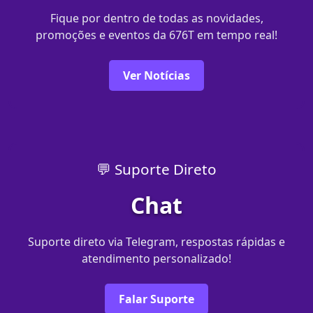
Fique por dentro de todas as novidades,
promoções e eventos da 676T em tempo real!
Ver Notícias
💬 Suporte Direto
Chat
Suporte direto via Telegram, respostas rápidas e
atendimento personalizado!
Falar Suporte