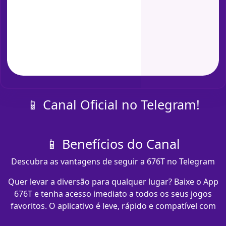
📱 Canal Oficial no Telegram!
📱 Benefícios do Canal
Descubra as vantagens de seguir a 676T no Telegram
Quer levar a diversão para qualquer lugar? Baixe o App
676T e tenha acesso imediato a todos os seus jogos
favoritos. O aplicativo é leve, rápido e compatível com