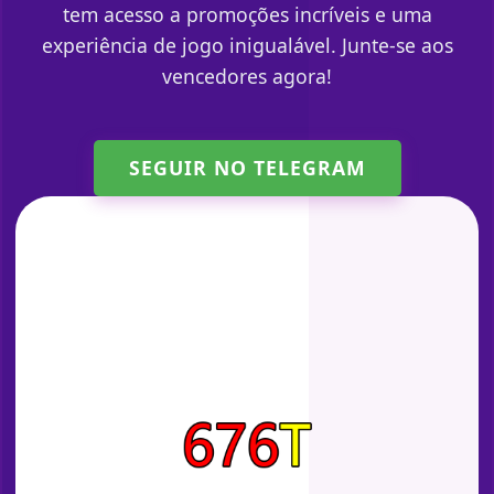
tem acesso a promoções incríveis e uma
experiência de jogo inigualável. Junte-se aos
vencedores agora!
SEGUIR NO TELEGRAM