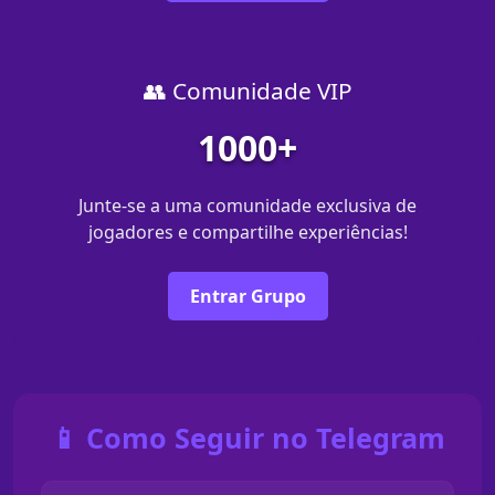
👥 Comunidade VIP
1000+
Junte-se a uma comunidade exclusiva de
jogadores e compartilhe experiências!
Entrar Grupo
📱 Como Seguir no Telegram