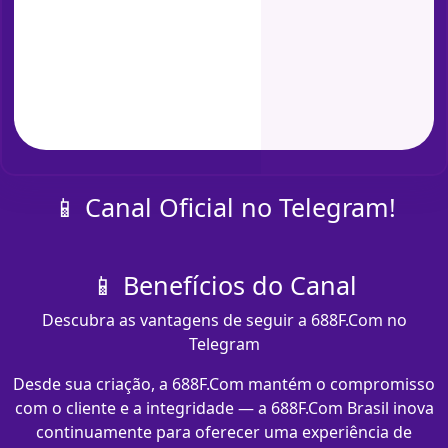
📱 Canal Oficial no Telegram!
📱 Benefícios do Canal
Descubra as vantagens de seguir a 688F.Com no
Telegram
Desde sua criação, a 688F.Com mantém o compromisso
com o cliente e a integridade — a 688F.Com Brasil inova
continuamente para oferecer uma experiência de