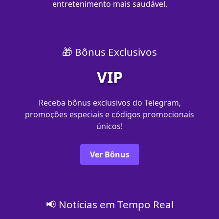
entretenimento mais saudável.
🎁 Bônus Exclusivos
VIP
Receba bônus exclusivos do Telegram,
promoções especiais e códigos promocionais
únicos!
Ver Bônus
📢 Notícias em Tempo Real