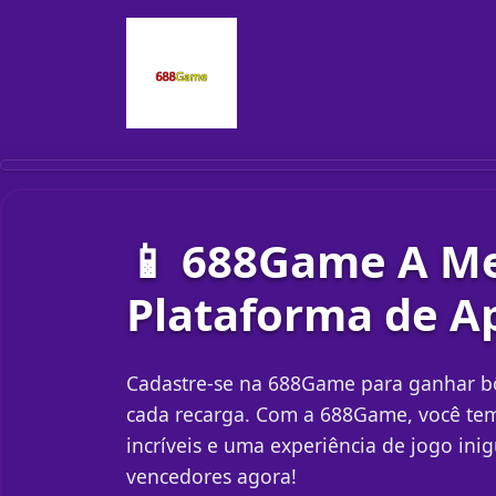
📱 688Game A M
Plataforma de A
Cadastre-se na 688Game para ganhar b
cada recarga. Com a 688Game, você te
incríveis e uma experiência de jogo inig
vencedores agora!