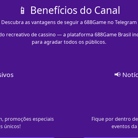
📱 Benefícios do Canal
Descubra as vantagens de seguir a 688Game no Telegram
o recreativo de cassino — a plataforma 688Game Brasil in
para agradar todos os públicos.
sivos
📢 Notí
m, promoções especiais
Fique por dentro d
s únicos!
eventos da