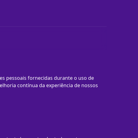
es pessoais fornecidas durante o uso de
elhoria contínua da experiência de nossos