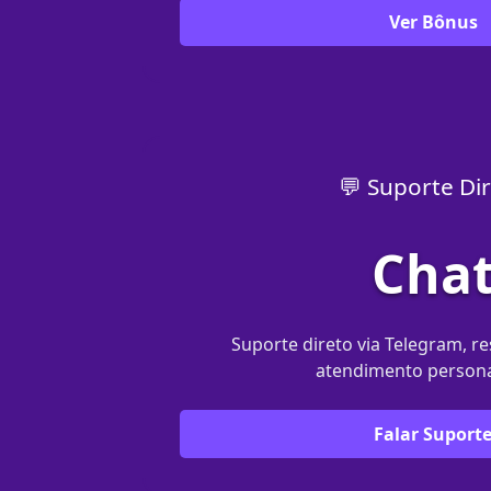
Ver Bônus
💬 Suporte Di
Cha
Suporte direto via Telegram, r
atendimento persona
Falar Suport