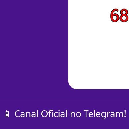
📱 Canal Oficial no Telegram!