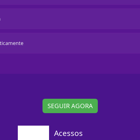
a
aticamente
SEGUIR AGORA
Acessos