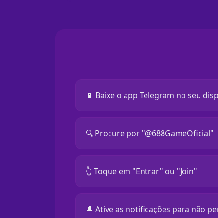
📱 Baixe o app Telegram no seu disp
🔍 Procure por "@688GameOficial"
👆 Toque em "Entrar" ou "Join"
🔔 Ative as notificações para não p