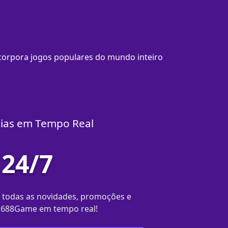
corpora jogos populares do mundo inteiro
cias em Tempo Real
24/7
e todas as novidades, promoções e
 688Game em tempo real!