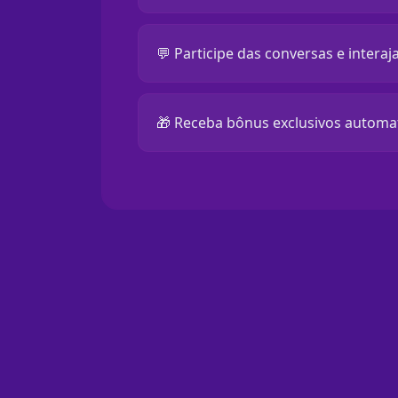
💬 Participe das conversas e interaj
🎁 Receba bônus exclusivos autom