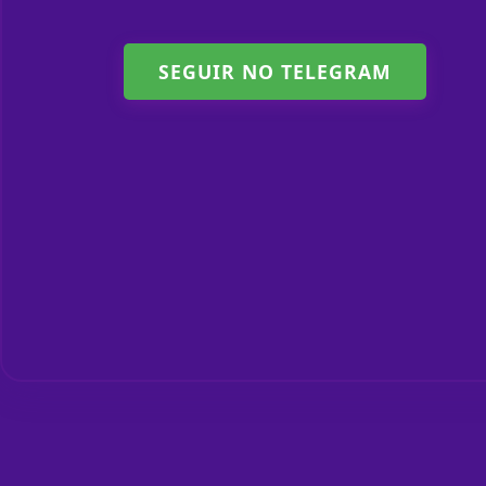
SEGUIR NO TELEGRAM