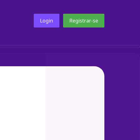
Login
Registrar-se