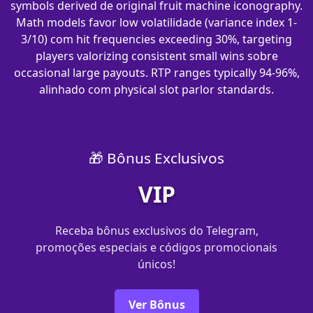
symbols derived de original fruit machine iconography.
Math models favor low volatilidade (variance index 1-
3/10) com hit frequencies exceeding 30%, targeting
players valorizing consistent small wins sobre
occasional large payouts. RTP ranges typically 94-96%,
alinhado com physical slot parlor standards.
🎁 Bônus Exclusivos
VIP
Receba bônus exclusivos do Telegram,
promoções especiais e códigos promocionais
únicos!
Ver Bônus