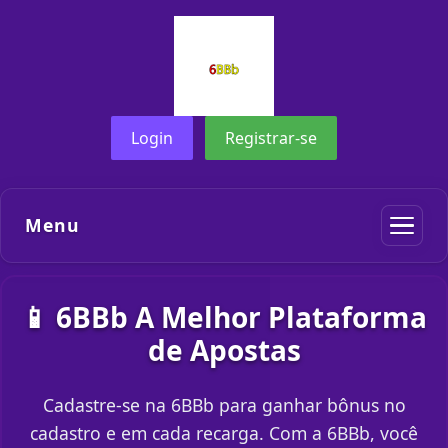
Login
Registrar-se
Menu
📱 6BBb A Melhor Plataforma
de Apostas
Cadastre-se na 6BBb para ganhar bônus no
cadastro e em cada recarga. Com a 6BBb, você