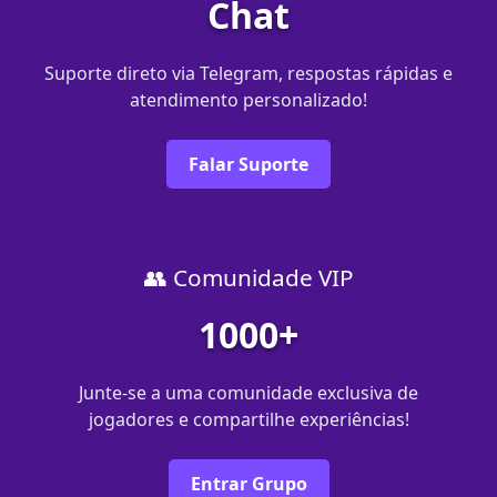
Chat
Suporte direto via Telegram, respostas rápidas e
atendimento personalizado!
Falar Suporte
👥 Comunidade VIP
1000+
Junte-se a uma comunidade exclusiva de
jogadores e compartilhe experiências!
Entrar Grupo