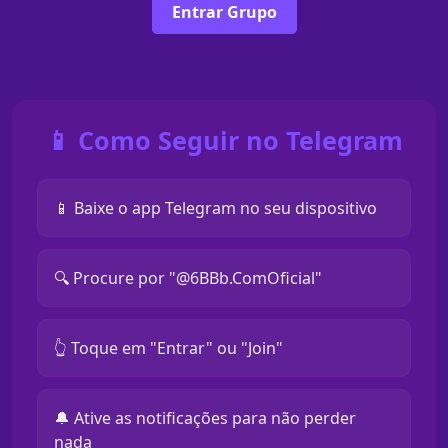
Entrar Grupo
📱 Como Seguir no Telegram
📱 Baixe o app Telegram no seu dispositivo
🔍 Procure por "@6BBb.ComOficial"
👆 Toque em "Entrar" ou "Join"
🔔 Ative as notificações para não perder
nada