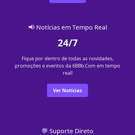
📢 Notícias em Tempo Real
24/7
Fique por dentro de todas as novidades,
promoções e eventos da 6BBb.Com em tempo
real!
Ver Notícias
💬 Suporte Direto