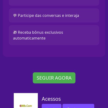
💬 Participe das conversas e interaja
🎁 Receba bônus exclusivos
automaticamente
SEGUIR AGORA
Acessos