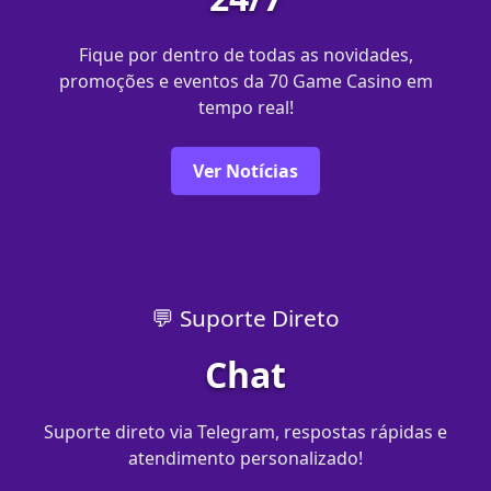
Fique por dentro de todas as novidades,
promoções e eventos da 70 Game Casino em
tempo real!
Ver Notícias
💬 Suporte Direto
Chat
Suporte direto via Telegram, respostas rápidas e
atendimento personalizado!