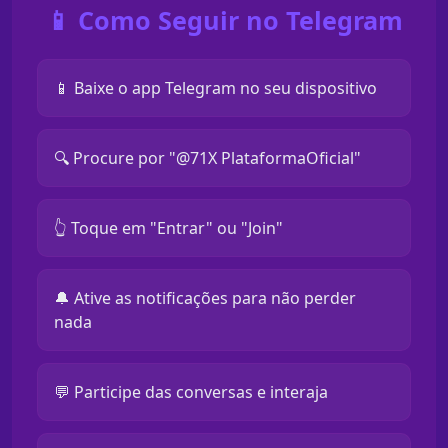
📱 Como Seguir no Telegram
📱 Baixe o app Telegram no seu dispositivo
🔍 Procure por "@71X PlataformaOficial"
👆 Toque em "Entrar" ou "Join"
🔔 Ative as notificações para não perder
nada
💬 Participe das conversas e interaja