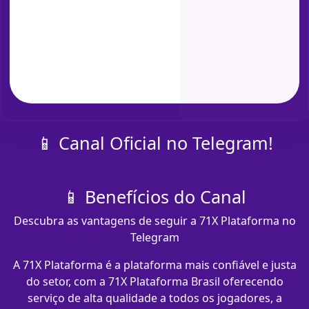
📱 Canal Oficial no Telegram!
📱 Benefícios do Canal
Descubra as vantagens de seguir a 71X Plataforma no
Telegram
A 71X Plataforma é a plataforma mais confiável e justa
do setor, com a 71X Plataforma Brasil oferecendo
serviço de alta qualidade a todos os jogadores, a