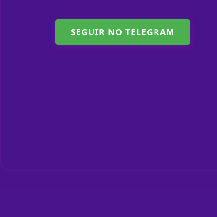
SEGUIR NO TELEGRAM