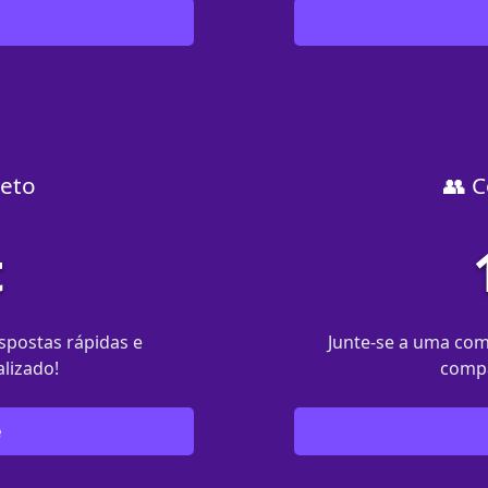
reto
👥 
t
espostas rápidas e
Junte-se a uma com
lizado!
compa
e