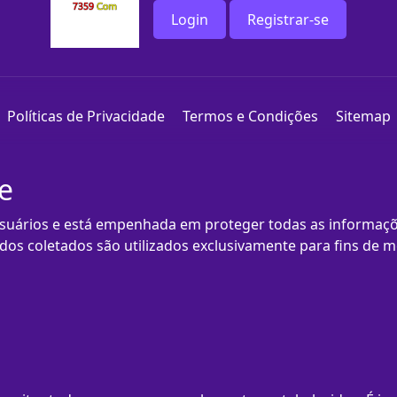
Login
Registrar-se
Políticas de Privacidade
Termos e Condições
Sitemap
de
 usuários e está empenhada em proteger todas as informaçõ
os coletados são utilizados exclusivamente para fins de m