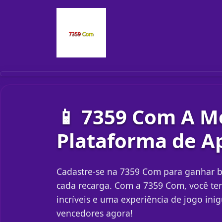
📱 7359 Com A M
Plataforma de A
Cadastre-se na 7359 Com para ganhar 
cada recarga. Com a 7359 Com, você t
incríveis e uma experiência de jogo inig
vencedores agora!