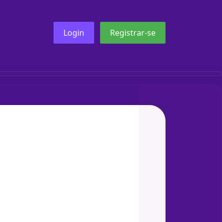
Login
Registrar-se