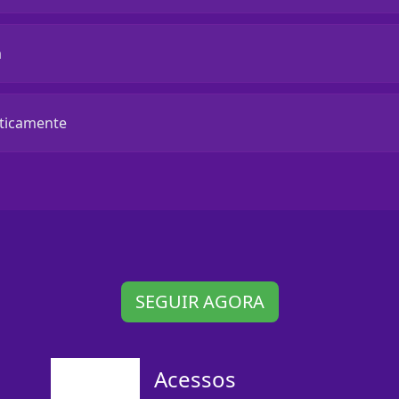
a
aticamente
SEGUIR AGORA
Acessos